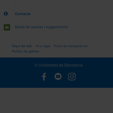
.
Contacte
Bústia de queixes i suggeriments
Mapa del web
Avís legal
Portal de transparència
Política de galetes
© Universitat de Barcelona