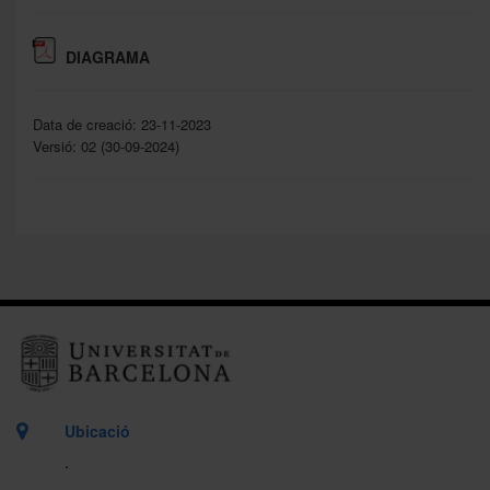
DIAGRAMA
Data de creació: 23-11-2023
Versió: 02 (30-09-2024)
Ubicació
.