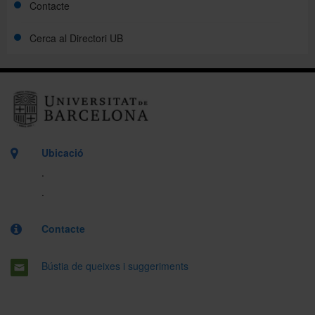
Contacte
Cerca al Directori UB
Ubicació
.
.
Contacte
Bústia de queixes i suggeriments