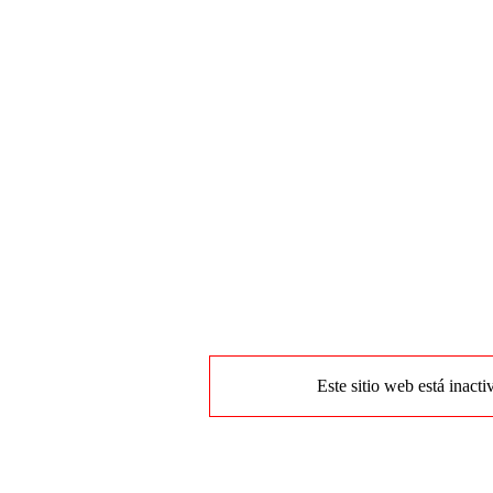
Este sitio web está inacti