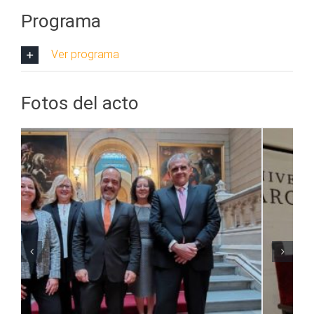
Programa
Ver programa
Fotos del acto