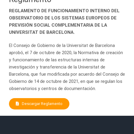
REGLAMENTO DE FUNCIONAMIENTO INTERNO DEL
OBSERVATORIO DE LOS SISTEMAS EUROPEOS DE
PREVISIÓN SOCIAL COMPLEMENTARIA DE LA
UNIVERSITAT DE BARCELONA.
El Consejo de Gobierno de la Universitat de Barcelona
aprobó, el 7 de octubre de 2020, la Normativa de creación
y funcionamiento de las estructuras internas de
investigación y transferencia de la Universitat de
Barcelona, que fue modificada por acuerdo del Consejo de
Gobierno de 14 de octubre de 2021, en que se regulan los
observatorios y centros de documentación.
Descargar Reglamento