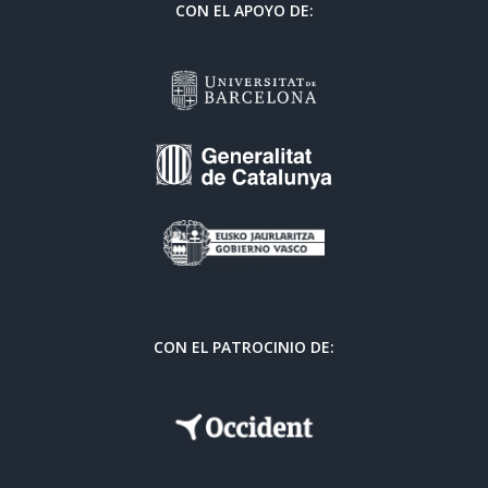
CON EL APOYO DE:
CON EL PATROCINIO DE: