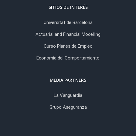
SITIOS DE INTERÉS
Universitat de Barcelona
Actuarial and Financial Modelling
Curso Planes de Empleo
Economía del Comportamiento
MEDIA PARTNERS
La Vanguardia
Grupo Aseguranza