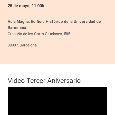
25 de mayo, 11:00h
Aula Magna, Edificio Histórico de la Universidad de
Barcelona.
Gran Via de les Corts Catalanes, 585.
08007, Barcelona.
Video Tercer Aniversario