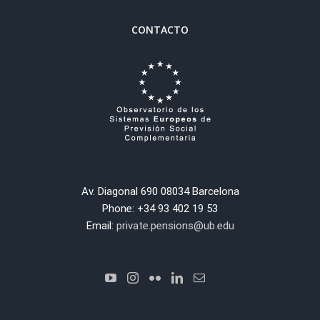
CONTACTO
Av. Diagonal 690 08034 Barcelona
Phone: +34 93 402 19 53
Email:
private.pensions@ub.edu