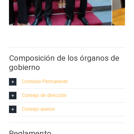
Composición de los órganos de
gobierno
Comisión Permanente
Consejo de dirección
Consejo asesor
Reglamento