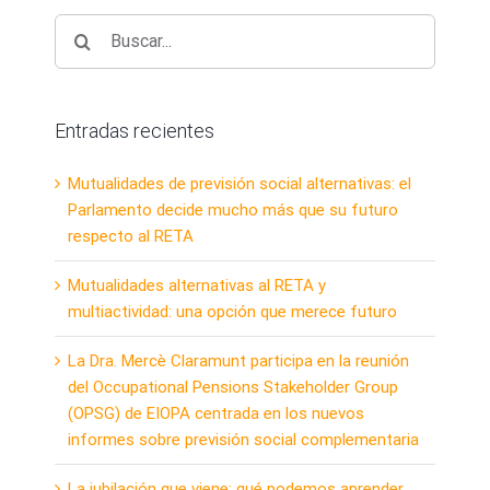
Buscar:
Entradas recientes
Mutualidades de previsión social alternativas: el
Parlamento decide mucho más que su futuro
respecto al RETA
Mutualidades alternativas al RETA y
multiactividad: una opción que merece futuro
La Dra. Mercè Claramunt participa en la reunión
del Occupational Pensions Stakeholder Group
(OPSG) de EIOPA centrada en los nuevos
informes sobre previsión social complementaria
La jubilación que viene: qué podemos aprender