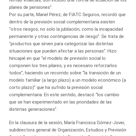
planes de pensiones”.
Por su parte, Manel Pérez, de FIATC Seguros, recordó que
dentro de la previsión social complementaria existen
“otros riesgos, no solo la jubilación, como la incapacidad
permanente y otras contingencias de riesgo”. Se trata de
“productos que sirven para categorizar las distintas
situaciones que pueden afectar a las personas”. Hizo
hincapié en que “el modelo de previsión social lo
componen los tres pilares, y es necesario reforzarlos
todos”, haciendo un recorrido sobre “la transición de un
modelo familiar (a largo plazo) a un modelo económico (a
corto plazo)” que ha sufrido la previsión social
complementaria. En este sentido, destacó “los cambio
que se han experimentado en las prioridades de las
distintas generaciones”.
En la clausura de la sesión, María Francisca Gómez-Jover,
subdirectora general de Organización, Estudios y Previsión