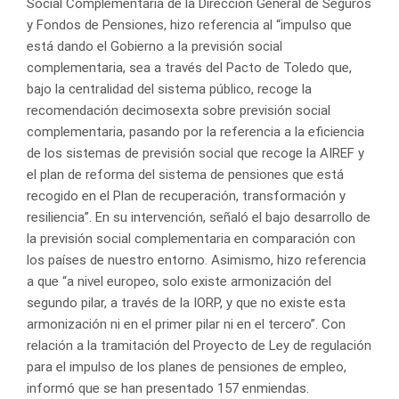
Social Complementaria de la Dirección General de Seguros
y Fondos de Pensiones, hizo referencia al “impulso que
está dando el Gobierno a la previsión social
complementaria, sea a través del Pacto de Toledo que,
bajo la centralidad del sistema público, recoge la
recomendación decimosexta sobre previsión social
complementaria, pasando por la referencia a la eficiencia
de los sistemas de previsión social que recoge la AIREF y
el plan de reforma del sistema de pensiones que está
recogido en el Plan de recuperación, transformación y
resiliencia”. En su intervención, señaló el bajo desarrollo de
la previsión social complementaria en comparación con
los países de nuestro entorno. Asimismo, hizo referencia
a que “a nivel europeo, solo existe armonización del
segundo pilar, a través de la IORP, y que no existe esta
armonización ni en el primer pilar ni en el tercero”. Con
relación a la tramitación del Proyecto de Ley de regulación
para el impulso de los planes de pensiones de empleo,
informó que se han presentado 157 enmiendas.