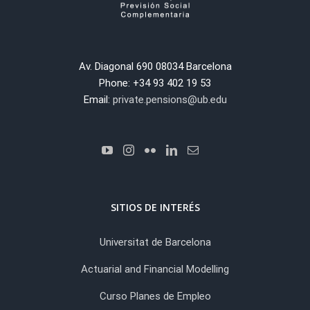
Av. Diagonal 690 08034 Barcelona
Phone: +34 93 402 19 53
Email:
private.pensions@ub.edu
SITIOS DE INTERÉS
Universitat de Barcelona
Actuarial and Financial Modelling
Curso Planes de Empleo