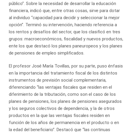
público”. Sobre la necesidad de desarrollar la educación
financiera, indicó que, entre otras cosas, sirve para dotar
al individuo “capacidad para decidir y seleccionar la mejor
opción”. Terminó su intervención, haciendo referencia a
los rentos y desafíos del sector, que los clasificó en tres
grupos: macroeconómicos, fiscalidad y nuevos productos,
ente los que destacó los planes paneuropeos y los planes
de pensiones de empleo simplificados.
El profesor José María Tovillas, por su parte, puso énfasis
en la importancia del tratamiento fiscal de los distintos
instrumentos de previsión social complementaria,
diferenciando “las ventajas fiscales que residen en el
diferimiento de la tributación, como son el caso de los
planes de pensiones, los planes de pensiones asegurados
y los seguros colectivos de dependencia, y la de otros
productos en la que las ventajas fiscales residen en
función de los años de permanencia en el producto o en
la edad del beneficiario”. Destacó que “las continuas