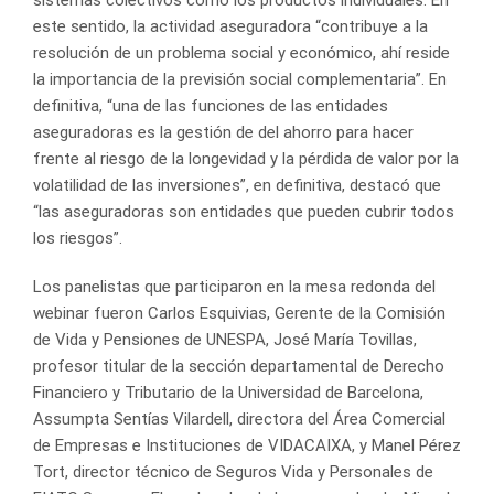
este sentido, la actividad aseguradora “contribuye a la
resolución de un problema social y económico, ahí reside
la importancia de la previsión social complementaria”. En
definitiva, “una de las funciones de las entidades
aseguradoras es la gestión de del ahorro para hacer
frente al riesgo de la longevidad y la pérdida de valor por la
volatilidad de las inversiones”, en definitiva, destacó que
“las aseguradoras son entidades que pueden cubrir todos
los riesgos”.
Los panelistas que participaron en la mesa redonda del
webinar fueron Carlos Esquivias, Gerente de la Comisión
de Vida y Pensiones de UNESPA, José María Tovillas,
profesor titular de la sección departamental de Derecho
Financiero y Tributario de la Universidad de Barcelona,
Assumpta Sentías Vilardell, directora del Área Comercial
de Empresas e Instituciones de VIDACAIXA, y Manel Pérez
Tort, director técnico de Seguros Vida y Personales de