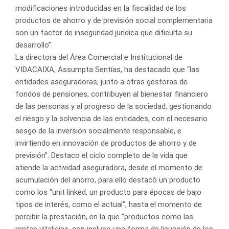
modificaciones introducidas en la fiscalidad de los
productos de ahorro y de previsión social complementaria
son un factor de inseguridad jurídica que dificulta su
desarrollo”.
La directora del Área Comercial e Institucional de
VIDACAIXA, Assumpta Sentías, ha destacado que “las
entidades aseguradoras, junto a otras gestoras de
fondos de pensiones, contribuyen al bienestar financiero
de las personas y al progreso de la sociedad, gestionando
el riesgo y la solvencia de las entidades, con el necesario
sesgo de la inversión socialmente responsable, e
invirtiendo en innovación de productos de ahorro y de
previsión”. Destaco el ciclo completo de la vida que
atiende la actividad aseguradora, desde el momento de
acumulación del ahorro, para ello destacó un producto
como los “unit linked, un producto para épocas de bajo
tipos de interés, como el actual”, hasta el momento de
percibir la prestación, en la que “productos como las
rentas vitalicias, son incluso una forma de licuación de los