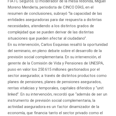
FIATC Seguros. El moderador de la mesa redonda, Miguel
Moreno Mendieta, periodista de CINCO DÍAS, en el
resumen de conclusiones, subrayó “la capacidad de las
entidades aseguradoras para dar respuesta a distintas
necesidades, atendiendo a los distintos grados de
complejidad que se pueden derivar de las distintas
situaciones que pueden afectar al ciudadano”.
En su intervención, Carlos Esquivias resaltó la oportunidad
del seminario, en pleno debate sobre el desarrollo de la
previsión social complementaria. En su intervención, el
gerente de la Comisión de Vida y Pensiones de UNESPA,
puso en valor los 250.615 millones gestionados por el
sector asegurador, a través de distintos productos como
planes de pensiones, planes de pensiones asegurados,
rentas vitalicias y temporales, capitales diferidos y “unit
linked”. En su intervención, recordó que “además de ser un
instrumento de previsión social complementaria, la
actividad aseguradora es un factor dinamizador de la
economía, que financia tanto el sector privado como el