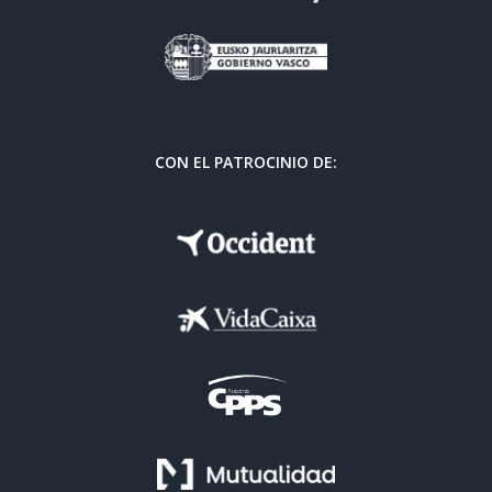
CON EL PATROCINIO DE: