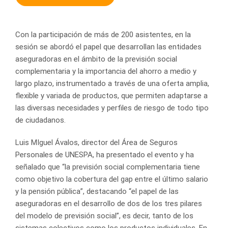
Con la participación de más de 200 asistentes, en la
sesión se abordó el papel que desarrollan las entidades
aseguradoras en el ámbito de la previsión social
complementaria y la importancia del ahorro a medio y
largo plazo, instrumentado a través de una oferta amplia,
flexible y variada de productos, que permiten adaptarse a
las diversas necesidades y perfiles de riesgo de todo tipo
de ciudadanos.
Luis MIguel Ávalos, director del Área de Seguros
Personales de UNESPA, ha presentado el evento y ha
señalado que “la previsión social complementaria tiene
como objetivo la cobertura del gap entre el último salario
y la pensión pública”, destacando “el papel de las
aseguradoras en el desarrollo de dos de los tres pilares
del modelo de previsión social”, es decir, tanto de los
sistemas colectivos como los productos individuales. En