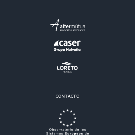
CONTACTO