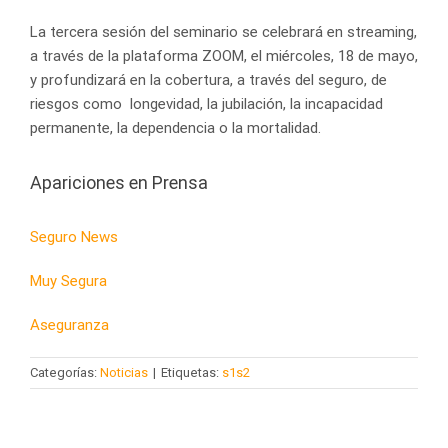
La tercera sesión del seminario se celebrará en streaming,
a través de la plataforma ZOOM, el miércoles, 18 de mayo,
y profundizará en la cobertura, a través del seguro, de
riesgos como longevidad, la jubilación, la incapacidad
permanente, la dependencia o la mortalidad.
Apariciones en Prensa
Seguro News
Muy Segura
Aseguranza
Categorías:
Noticias
|
Etiquetas:
s1s2