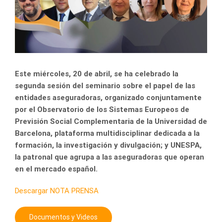
Este miércoles, 20 de abril, se ha celebrado la
segunda sesión del seminario sobre el papel de las
entidades aseguradoras, organizado conjuntamente
por el Observatorio de los Sistemas Europeos de
Previsión Social Complementaria de la Universidad de
Barcelona, plataforma multidisciplinar dedicada a la
formación, la investigación y divulgación; y UNESPA,
la patronal que agrupa a las aseguradoras que operan
en el mercado español.
Descargar NOTA PRENSA
Documentos y Videos