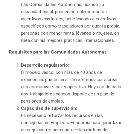
Las Comunidades Autónomas, usando su
capacidad fiscal, pueden complementar los
incentivos existentes, beneficiando a colectivos
específicos como trabajadores por cuenta propia,
personas con menor renta, jóvenes o mujeres, en
línea con las mejores prácticas internacionales.
Requisitos para las Comunidades Autónomas
Desarrollo regulatorio:
El modelo vasco, con más de 40 años de
experiencia, puede servir de referencia para crear
una normativa eficaz y operativa. Hoy uno de cada
dos trabajadores vascos dispone de un plan de
pensiones de empleo.
Capacidad de supervisión:
Es necesario reforzar los recursos en las
consejerías de Empleo o Economía para garantizar
un seguimiento adecuado de las mutuas de