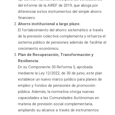
del informe de la AIREF de 2019, que aboga por
diferenciar estos instrumentos del simple ahorro
financiero.
Ahorro institucional a largo plazo:
El fortalecimiento del ahorro sistemático a través
de la previsión colectiva complementa y refuerza el
sistema público de pensiones además de facilitar el
crecimiento económico.
Plan de Recuperación, Transformación y
Resiliencia:
En su Componente 30 Reforma 5, aprobada
mediante la Ley 12/2022, de 30 de junio, este plan
establece un nuevo marco jurídico para planes de
empleo y fondos de pensiones de promoción
pública. Además, la normativa otorga nuevas
capacidades a las Comunidades Autónomas en
materia de previsión social complementaria,
ampliando su alcance a través de instrumentos