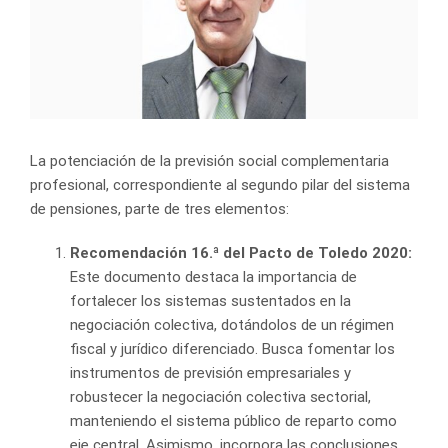
La potenciación de la previsión social complementaria
profesional, correspondiente al segundo pilar del sistema
de pensiones, parte de tres elementos:
Recomendación 16.ª del Pacto de Toledo 2020:
Este documento destaca la importancia de
fortalecer los sistemas sustentados en la
negociación colectiva, dotándolos de un régimen
fiscal y jurídico diferenciado. Busca fomentar los
instrumentos de previsión empresariales y
robustecer la negociación colectiva sectorial,
manteniendo el sistema público de reparto como
eje central. Asimismo, incorpora las conclusiones