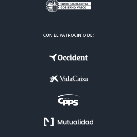
CON EL PATROCINIO DE: