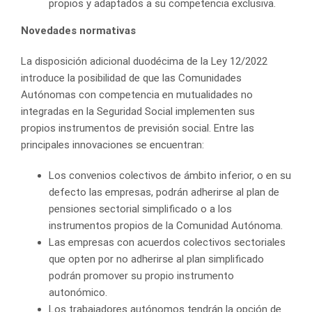
propios y adaptados a su competencia exclusiva.
Novedades normativas
La disposición adicional duodécima de la Ley 12/2022
introduce la posibilidad de que las Comunidades
Autónomas con competencia en mutualidades no
integradas en la Seguridad Social implementen sus
propios instrumentos de previsión social. Entre las
principales innovaciones se encuentran:
Los convenios colectivos de ámbito inferior, o en su
defecto las empresas, podrán adherirse al plan de
pensiones sectorial simplificado o a los
instrumentos propios de la Comunidad Autónoma.
Las empresas con acuerdos colectivos sectoriales
que opten por no adherirse al plan simplificado
podrán promover su propio instrumento
autonómico.
Los trabajadores autónomos tendrán la opción de