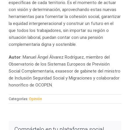
específicas de cada territorio. Es el momento de actuar
con visión y determinación, aprovechando estas nuevas
herramientas para fomentar la cohesión social, garantizar
la equidad intergeneracional y construir un futuro en el
que todos los trabajadores, sin importar su región o
situación laboral, puedan contar con una pensión
complementaria digna y sostenible.
Autor
: Manuel Ángel Álvarez Rodríguez, m
iembro del
Observatorio de los Sistemas Europeos de Previsión
Social Complementaria, e
xasesor de gabinete del ministro
de Inclusión Seguridad Social y Migraciones y colaborador
honorífico de OCOPEN.
Categorías:
Opinión
Compártelo en tu plataforma social