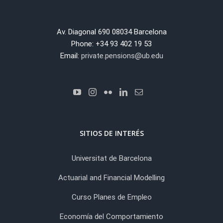
Av. Diagonal 690 08034 Barcelona
Phone: +34 93 402 19 53
Email:
private.pensions@ub.edu
SITIOS DE INTERÉS
Universitat de Barcelona
Actuarial and Financial Modelling
Curso Planes de Empleo
Economía del Comportamiento