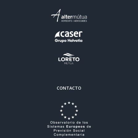
CONTACTO