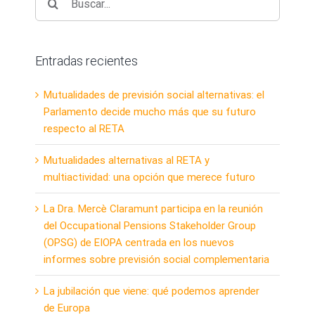
Entradas recientes
Mutualidades de previsión social alternativas: el
Parlamento decide mucho más que su futuro
respecto al RETA
Mutualidades alternativas al RETA y
multiactividad: una opción que merece futuro
La Dra. Mercè Claramunt participa en la reunión
del Occupational Pensions Stakeholder Group
(OPSG) de EIOPA centrada en los nuevos
informes sobre previsión social complementaria
La jubilación que viene: qué podemos aprender
de Europa