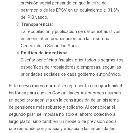
previsión social pensando en que la cifra del
patrimonio de las EPSV en un equivalente al 31,6%
del PIB vasco.
Transparencia:
La recopilación y publicación de datos exhaustivos
es esencial, en coordinación con la Tesorería
General de la Seguridad Social.
Política de incentivos:
Diseñar beneficios fiscales orientados a segmentos
específicos de trabajadores o empresas, según las
prioridades sociales de cada gobierno autonómico.
Este nuevo marco normativo representa una oportunidad
histórica para que las Comunidades Autónomas asuman
un papel protagonista en la construcción de un sistema
de pensiones más robusto y solidario. Al consolidar el
segundo pilar, se impulsa no solo el ahorro colectivo a
largo plazo, sino también un modelo de previsión social
que responde con justicia y eficacia a las necesidades