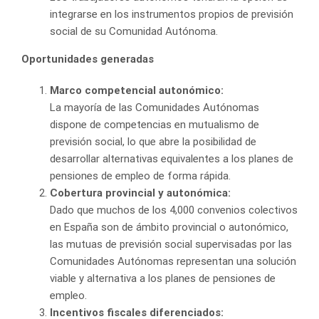
integrarse en los instrumentos propios de previsión
social de su Comunidad Autónoma.
Oportunidades generadas
Marco competencial autonómico:
La mayoría de las Comunidades Autónomas
dispone de competencias en mutualismo de
previsión social, lo que abre la posibilidad de
desarrollar alternativas equivalentes a los planes de
pensiones de empleo de forma rápida.
Cobertura provincial y autonómica:
Dado que muchos de los 4,000 convenios colectivos
en España son de ámbito provincial o autonómico,
las mutuas de previsión social supervisadas por las
Comunidades Autónomas representan una solución
viable y alternativa a los planes de pensiones de
empleo.
Incentivos fiscales diferenciados: