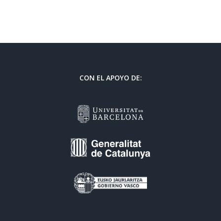
CON EL APOYO DE: