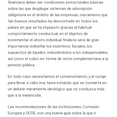
financiera deben ser condiciones estructurales básicas
sobre las que desplegar sistemas de adscripción
obligatoria en el ámbito de las empresas, mecanismo que
tan buenos resultados ha demostrado en todos los
países en que se ha impuesto gracias al habitual
comportamiento conductual; en el objetivo de
incrementar el ahorro individual finalista será de gran
importancia rediseñar los incentivos fiscales, los
supuestos de liquidez, reduciéndolos a los indispensables,
así como el cobro en forma de renta complementaria a la
pensión pública.
En todo caso necesitamos el convencimiento y el coraje
para llevar a cabo esa tarea evitando que se convierta en
un debate meramente ideológico que no conduzca más
que a la melancolía.
Las recomendaciones de las instituciones, Comisión
Europea y OCDE, son una buena guía sobre la que ir