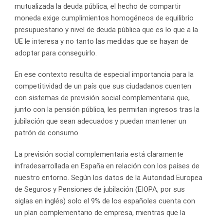
mutualizada la deuda pública, el hecho de compartir
moneda exige cumplimientos homogéneos de equilibrio
presupuestario y nivel de deuda pública que es lo que a la
UE le interesa y no tanto las medidas que se hayan de
adoptar para conseguirlo.
En ese contexto resulta de especial importancia para la
competitividad de un país que sus ciudadanos cuenten
con sistemas de previsión social complementaria que,
junto con la pensión pública, les permitan ingresos tras la
jubilación que sean adecuados y puedan mantener un
patrón de consumo.
La previsión social complementaria está claramente
infradesarrollada en España en relación con los países de
nuestro entorno. Según los datos de la Autoridad Europea
de Seguros y Pensiones de jubilación (EIOPA, por sus
siglas en inglés) solo el 9% de los españoles cuenta con
un plan complementario de empresa, mientras que la