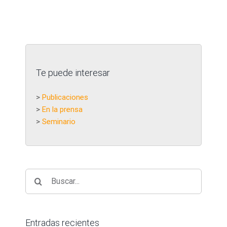
Te puede interesar
>
Publicaciones
>
En la prensa
>
Seminario
Buscar:
Entradas recientes