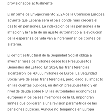
provisionados actualmente.
El informe de Envejecimiento 2024 de la Comisión Europea
advierte que España será el país donde más crecerá el
gasto en pensiones. La indexación de las pensiones a la
inflación y la falta de un ajuste automático a la evolución
de la esperanza de vida van a incrementar los costes del
sistema.
El déficit estructural de la Seguridad Social obliga a
inyectar miles de millones desde los Presupuestos
Generales del Estado. En 2024, las transferencias
alcanzaron los 40.000 millones de Euros. La Seguridad
Social vive de esas transferencias, pero, dado su impacto
en las cuentas públicas, en déficit presupuestario y en
nivel de deuda sobre PIB, las autoridades económicas
europeas y los países miembros de la UE impondrán
límites que obligarán a una revisión paramétrica de las
pensiones públicas. Aunque no tengamos en Europa