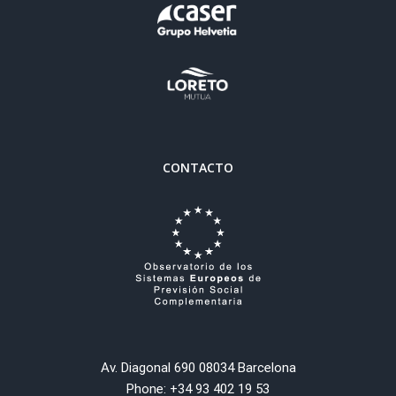
CONTACTO
Av. Diagonal 690 08034 Barcelona
Phone: +34 93 402 19 53