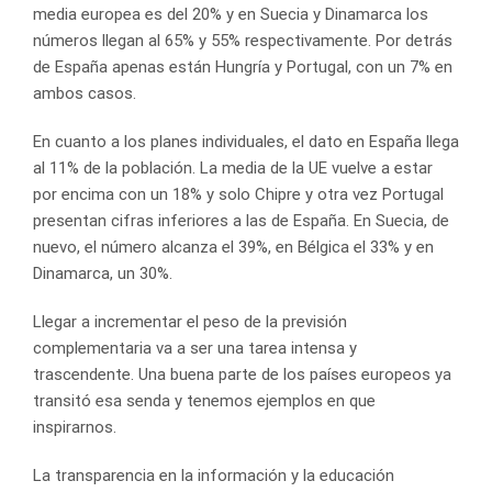
media europea es del 20% y en Suecia y Dinamarca los
números llegan al 65% y 55% respectivamente. Por detrás
de España apenas están Hungría y Portugal, con un 7% en
ambos casos.
En cuanto a los planes individuales, el dato en España llega
al 11% de la población. La media de la UE vuelve a estar
por encima con un 18% y solo Chipre y otra vez Portugal
presentan cifras inferiores a las de España. En Suecia, de
nuevo, el número alcanza el 39%, en Bélgica el 33% y en
Dinamarca, un 30%.
Llegar a incrementar el peso de la previsión
complementaria va a ser una tarea intensa y
trascendente. Una buena parte de los países europeos ya
transitó esa senda y tenemos ejemplos en que
inspirarnos.
La transparencia en la información y la educación