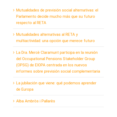
Mutualidades de previsión social alternativas: el
Parlamento decide mucho más que su futuro
respecto al RETA
Mutualidades alternativas al RETA y
multiactividad: una opción que merece futuro
La Dra. Mercè Claramunt participa en la reunión
del Occupational Pensions Stakeholder Group
(OPSG) de EIOPA centrada en los nuevos
informes sobre previsión social complementaria
La jubilación que viene: qué podemos aprender
de Europa
Alba Ambròs i Pallarès