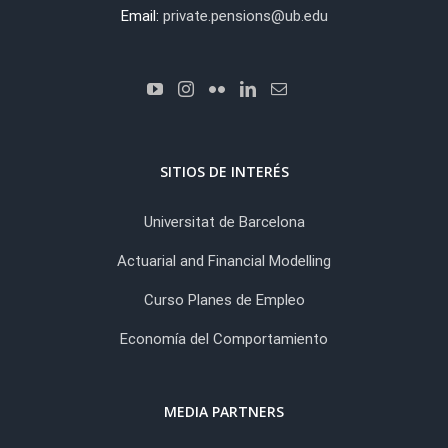
Email:
private.pensions@ub.edu
SITIOS DE INTERÉS
Universitat de Barcelona
Actuarial and Financial Modelling
Curso Planes de Empleo
Economía del Comportamiento
MEDIA PARTNERS