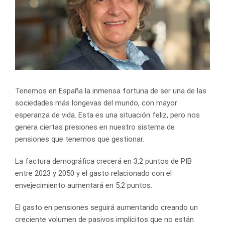
Tenemos en España la inmensa fortuna de ser una de las
sociedades más longevas del mundo, con mayor
esperanza de vida. Esta es una situación feliz, pero nos
genera ciertas presiones en nuestro sistema de
pensiones que tenemos que gestionar.
La factura demográfica crecerá en 3,2 puntos de PIB
entre 2023 y 2050 y el gasto relacionado con el
envejecimiento aumentará en 5,2 puntos.
El gasto en pensiones seguirá aumentando creando un
creciente volumen de pasivos implícitos que no están