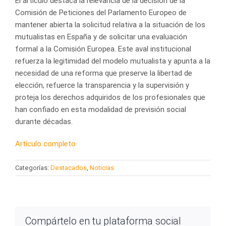
El artículo destaca la relevancia de la decisión de la
Comisión de Peticiones del Parlamento Europeo de
mantener abierta la solicitud relativa a la situación de los
mutualistas en España y de solicitar una evaluación
formal a la Comisión Europea. Este aval institucional
refuerza la legitimidad del modelo mutualista y apunta a la
necesidad de una reforma que preserve la libertad de
elección, refuerce la transparencia y la supervisión y
proteja los derechos adquiridos de los profesionales que
han confiado en esta modalidad de previsión social
durante décadas.
Artículo completo
Categorías:
Destacados
,
Noticias
Compártelo en tu plataforma social