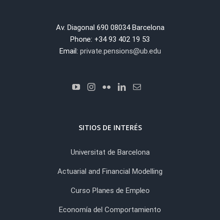
Av. Diagonal 690 08034 Barcelona
Phone: +34 93 402 19 53
Email:
private.pensions@ub.edu
SITIOS DE INTERÉS
Universitat de Barcelona
Actuarial and Financial Modelling
Curso Planes de Empleo
Economía del Comportamiento