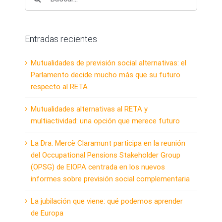
Entradas recientes
Mutualidades de previsión social alternativas: el
Parlamento decide mucho más que su futuro
respecto al RETA
Mutualidades alternativas al RETA y
multiactividad: una opción que merece futuro
La Dra. Mercè Claramunt participa en la reunión
del Occupational Pensions Stakeholder Group
(OPSG) de EIOPA centrada en los nuevos
informes sobre previsión social complementaria
La jubilación que viene: qué podemos aprender
de Europa