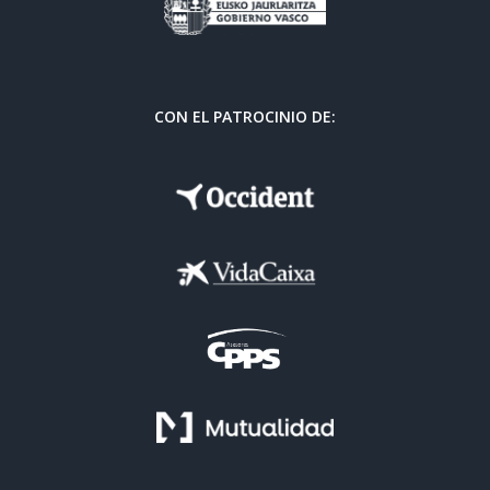
CON EL PATROCINIO DE: