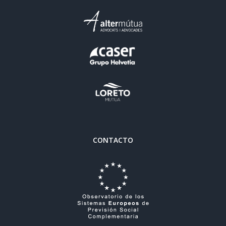
CONTACTO