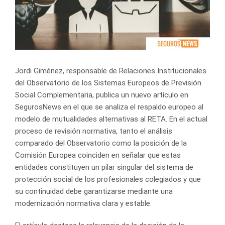
Jordi Giménez, responsable de Relaciones Institucionales
del Observatorio de los Sistemas Europeos de Previsión
Social Complementaria, publica un nuevo artículo en
SegurosNews en el que se analiza el respaldo europeo al
modelo de mutualidades alternativas al RETA. En el actual
proceso de revisión normativa, tanto el análisis
comparado del Observatorio como la posición de la
Comisión Europea coinciden en señalar que estas
entidades constituyen un pilar singular del sistema de
protección social de los profesionales colegiados y que
su continuidad debe garantizarse mediante una
modernización normativa clara y estable.