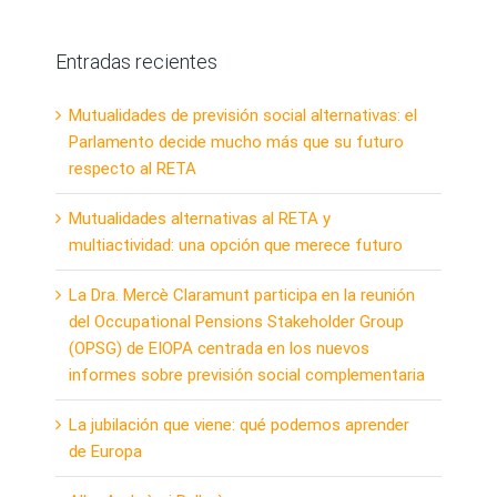
Entradas recientes
Mutualidades de previsión social alternativas: el
Parlamento decide mucho más que su futuro
respecto al RETA
Mutualidades alternativas al RETA y
multiactividad: una opción que merece futuro
La Dra. Mercè Claramunt participa en la reunión
del Occupational Pensions Stakeholder Group
(OPSG) de EIOPA centrada en los nuevos
informes sobre previsión social complementaria
La jubilación que viene: qué podemos aprender
de Europa