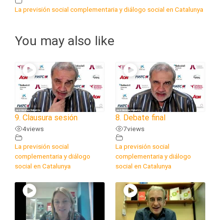
La previsión social complementaria y diálogo social en Catalunya
You may also like
9. Clausura sesión
8. Debate final
4
views
7
views
La previsión social
La previsión social
complementaria y diálogo
complementaria y diálogo
social en Catalunya
social en Catalunya