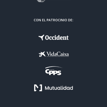
CON EL PATROCINIO DE: