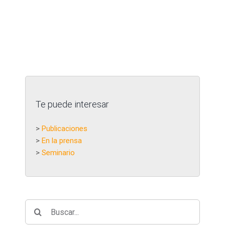
Te puede interesar
>
Publicaciones
>
En la prensa
>
Seminario
Buscar: