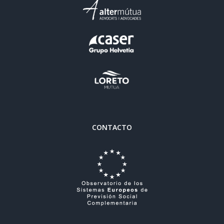
CONTACTO