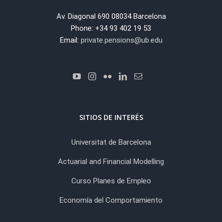
Av. Diagonal 690 08034 Barcelona
Phone: +34 93 402 19 53
Email:
private.pensions@ub.edu
SITIOS DE INTERÉS
Universitat de Barcelona
Actuarial and Financial Modelling
Curso Planes de Empleo
Economía del Comportamiento