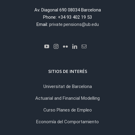
Av. Diagonal 690 08034 Barcelona
Phone: +34 93 402 19 53
Email:
private.pensions@ub.edu
SITIOS DE INTERÉS
Universitat de Barcelona
Actuarial and Financial Modelling
Curso Planes de Empleo
Economía del Comportamiento