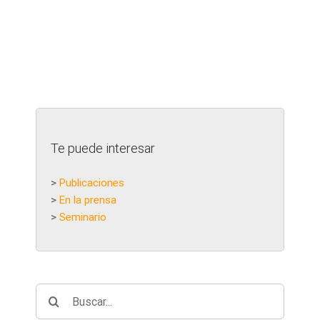
Te puede interesar
>
Publicaciones
>
En la prensa
>
Seminario
Buscar: