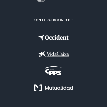
CON EL PATROCINIO DE: