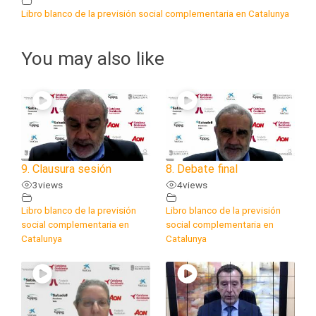
Libro blanco de la previsión social complementaria en Catalunya
You may also like
9. Clausura sesión
8. Debate final
3
views
4
views
Libro blanco de la previsión
Libro blanco de la previsión
social complementaria en
social complementaria en
Catalunya
Catalunya