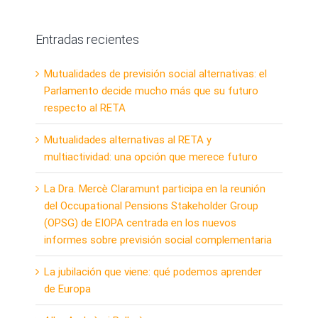
Entradas recientes
Mutualidades de previsión social alternativas: el
Parlamento decide mucho más que su futuro
respecto al RETA
Mutualidades alternativas al RETA y
multiactividad: una opción que merece futuro
La Dra. Mercè Claramunt participa en la reunión
del Occupational Pensions Stakeholder Group
(OPSG) de EIOPA centrada en los nuevos
informes sobre previsión social complementaria
La jubilación que viene: qué podemos aprender
de Europa