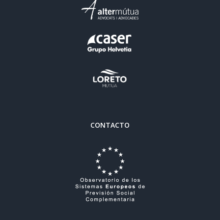
CONTACTO