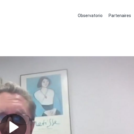
Observatorio
Partenaires