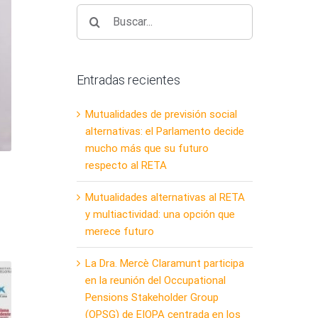
Buscar:
Entradas recientes
Mutualidades de previsión social
alternativas: el Parlamento decide
mucho más que su futuro
respecto al RETA
Mutualidades alternativas al RETA
y multiactividad: una opción que
merece futuro
La Dra. Mercè Claramunt participa
en la reunión del Occupational
Pensions Stakeholder Group
(OPSG) de EIOPA centrada en los