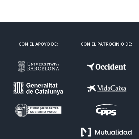
CON EL APOYO DE:
CON EL PATROCINIO DE: