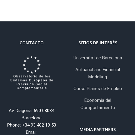
CONTACTO
SITIOS DE INTERÉS
Universitat de Barcelona
Actuarial and Financial
Modelling
Curso Planes de Empleo
Economía del
Comportamiento
Av. Diagonal 690 08034
Barcelona
Phone: +34 93 402 19 53
MEDIA PARTNERS
Email: