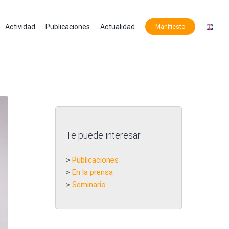
Actividad
Publicaciones
Actualidad
Manifiesto
Te puede interesar
>
Publicaciones
>
En la prensa
>
Seminario