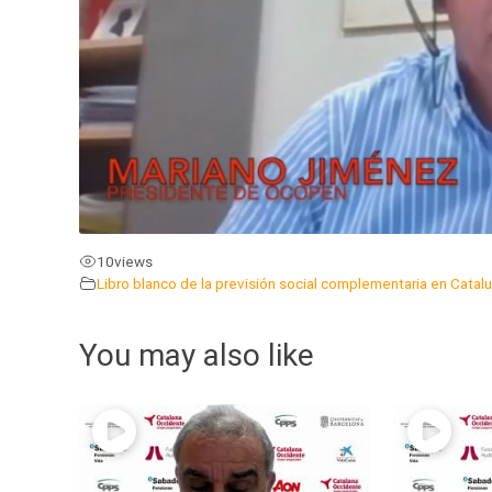
10
views
Libro blanco de la previsión social complementaria en Catal
You may also like