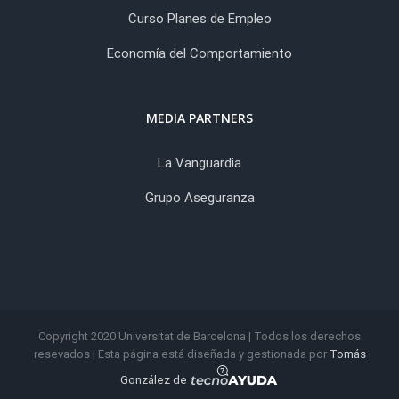
Curso Planes de Empleo
Economía del Comportamiento
MEDIA PARTNERS
La Vanguardia
Grupo Aseguranza
Copyright 2020 Universitat de Barcelona | Todos los derechos
resevados | Esta página está diseñada y gestionada por
Tomás
González de