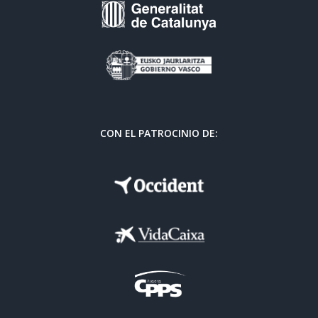
CON EL PATROCINIO DE: