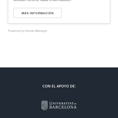
MÁS INFORMACIÓN
Powered by
Events Manager
CON EL APOYO DE: