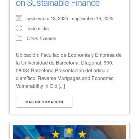
on Sustainable Finance
septiembre 18, 2025 - septiembre 19, 2025
Todo el día
Otros Eventos
Ubicación: Facultad de Economía y Empresa de
la Universidad de Barcelona. Diagonal, 690.
08034 Barcelona Presentación del artículo
científico 'Reverse Mortgages and Economic
Vulnerability in Old [...]
MÁS INFORMACIÓN