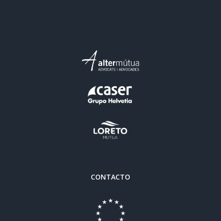
CONTACTO