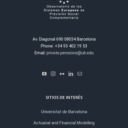
Av. Diagonal 690 08034 Barcelona
Phone: +34 93 402 19 53
Email:
private.pensions@ub.edu
SITIOS DE INTERÉS
Universitat de Barcelona
Actuarial and Financial Modelling