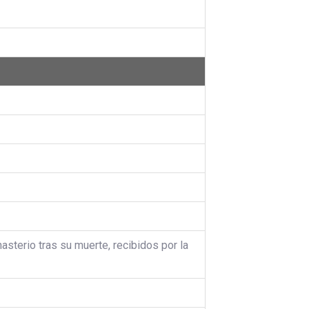
asterio tras su muerte, recibidos por la