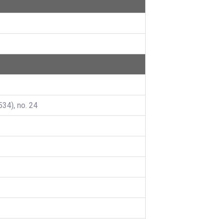
34), no. 24