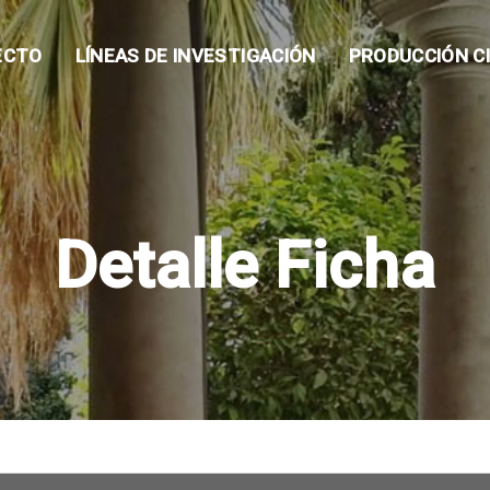
ECTO
LÍNEAS DE INVESTIGACIÓN
PRODUCCIÓN CI
Detalle Ficha