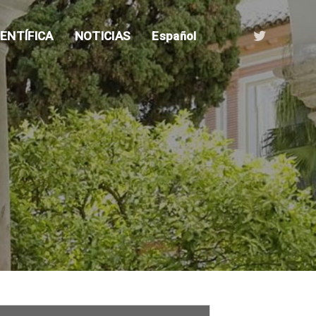
ENTÍFICA
NOTICIAS
Español