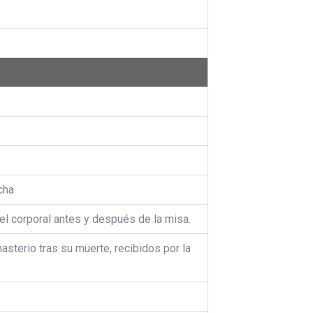
cha
l corporal antes y después de la misa.
asterio tras su muerte, recibidos por la