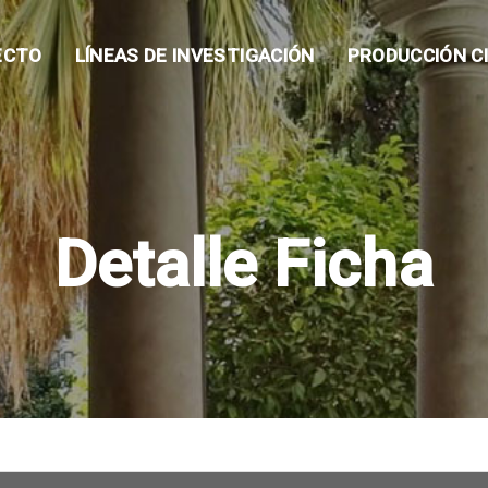
ECTO
LÍNEAS DE INVESTIGACIÓN
PRODUCCIÓN CI
Detalle Ficha