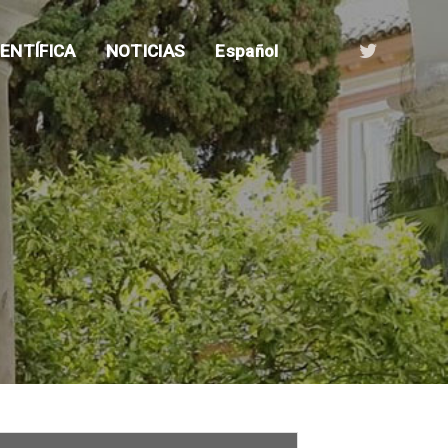
ENTÍFICA
NOTICIAS
Español