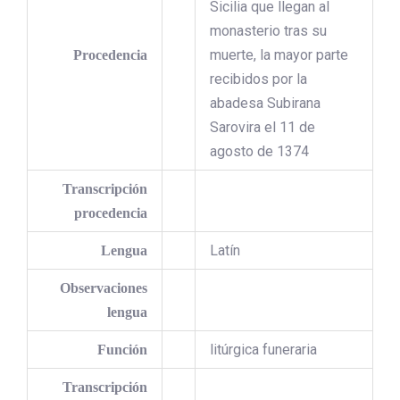
Sicilia que llegan al
monasterio tras su
muerte, la mayor parte
Procedencia
recibidos por la
abadesa Subirana
Sarovira el 11 de
agosto de 1374
Transcripción
procedencia
Latín
Lengua
Observaciones
lengua
litúrgica funeraria
Función
Transcripción