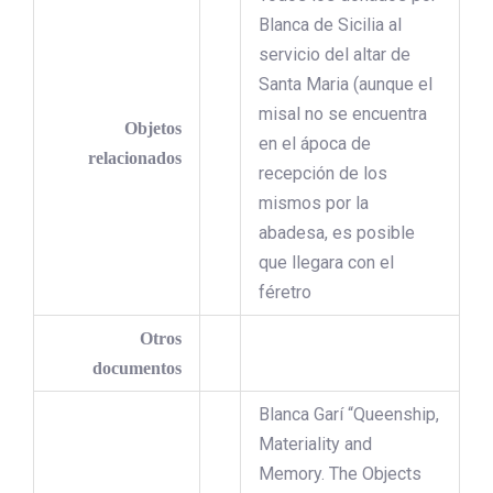
Blanca de Sicilia al
servicio del altar de
Santa Maria (aunque el
misal no se encuentra
Objetos
en el ápoca de
relacionados
recepción de los
mismos por la
abadesa, es posible
que llegara con el
féretro
Otros
documentos
Blanca Garí “Queenship,
Materiality and
Memory. The Objects