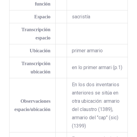
función
sacristía
Espacio
Transcripción
espacio
primer armario
Ubicación
Transcripción
en lo primer armari (p.1)
ubicación
En los dos inventarios
anteriores se sitúa en
otra ubicación: armario
Observaciones
del claustro (1389),
espacio/ubicación
armario del "cap" (sic)
(1399)