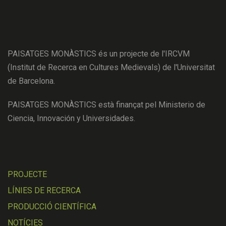
PAISATGES MONÀSTICS és un projecte de l'IRCVM
(Institut de Recerca en Cultures Medievals) de l'Universitat
de Barcelona.
PAISATGES MONÀSTICS està finançat pel Ministerio de
Ciencia, Innovación y Universidades.
PROJECTE
LÍNIES DE RECERCA
PRODUCCIÓ CIENTÍFICA
NOTÍCIES