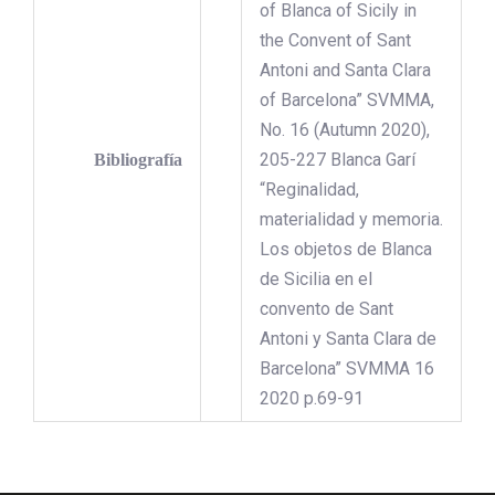
of Blanca of Sicily in
the Convent of Sant
Antoni and Santa Clara
of Barcelona” SVMMA,
No. 16 (Autumn 2020),
205-227 Blanca Garí
Bibliografía
“Reginalidad,
materialidad y memoria.
Los objetos de Blanca
de Sicilia en el
convento de Sant
Antoni y Santa Clara de
Barcelona” SVMMA 16
2020 p.69-91