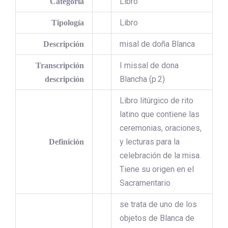
Libro
Categoría
Libro
Tipología
misal de doña Blanca
Descripción
I missal de dona
Transcripción
Blancha (p.2)
descripción
Libro litúrgico de rito
latino que contiene las
ceremonias, oraciones,
y lecturas para la
Definición
celebración de la misa.
Tiene su origen en el
Sacramentario
se trata de uno de los
objetos de Blanca de