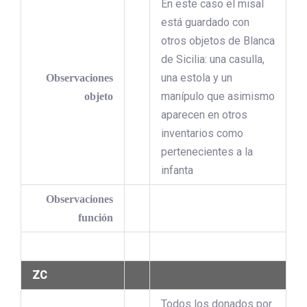
En este caso el misal
está guardado con
otros objetos de Blanca
de Sicilia: una casulla,
una estola y un
Observaciones
manípulo que asimismo
objeto
aparecen en otros
inventarios como
pertenecientes a la
infanta
Observaciones
función
ZC
Todos los donados por