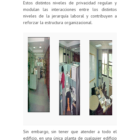
Estos distintos niveles de privacidad regulan y
modulan las interacciones entre los distintos
niveles de la jerarquía laboral y contribuyen a
reforzar la estructura organizacional.
Sin embargo, sin tener que atender a todo el
edificio, en una única planta de cualquier edificio