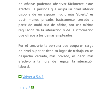
de oficinas podemos observar fácilmente estos
efectos. La persona que ocupa un nivel inferior
dispone de un espacio mucho más "abierto", es
decir, menos privado, básicamente cerrado a
partir de mobiliario de oficina, con una mínima
regulación de la interacción y de la información
que ofrece a los demás empleados.
Por el contrario, la persona que ocupa un cargo
de nivel superior tiene su lugar de trabajo en un
despacho cerrado, más privado, es decir, más
efectivo a la hora de regular la interacción
laboral.
Volver a 5.6.2
Ir a 5.7