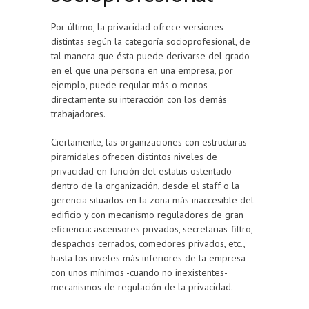
Por último, la privacidad ofrece versiones
distintas según la categoría socioprofesional, de
tal manera que ésta puede derivarse del grado
en el que una persona en una empresa, por
ejemplo, puede regular más o menos
directamente su interacción con los demás
trabajadores.
Ciertamente, las organizaciones con estructuras
piramidales ofrecen distintos niveles de
privacidad en función del estatus ostentado
dentro de la organización, desde el staff o la
gerencia situados en la zona más inaccesible del
edificio y con mecanismo reguladores de gran
eficiencia: ascensores privados, secretarias-filtro,
despachos cerrados, comedores privados, etc.,
hasta los niveles más inferiores de la empresa
con unos mínimos -cuando no inexistentes-
mecanismos de regulación de la privacidad.