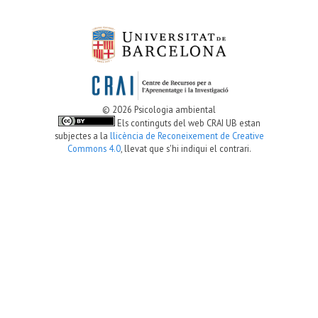
© 2026 Psicologia ambiental
Els continguts del web CRAI UB estan
subjectes a la
llicència de Reconeixement de Creative
Commons 4.0
, llevat que s'hi indiqui el contrari.