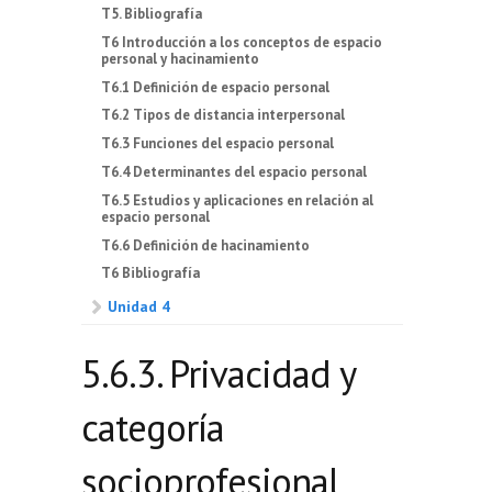
T5. Bibliografía
T6 Introducción a los conceptos de espacio
personal y hacinamiento
T6.1 Definición de espacio personal
T6.2 Tipos de distancia interpersonal
T6.3 Funciones del espacio personal
T6.4 Determinantes del espacio personal
T6.5 Estudios y aplicaciones en relación al
espacio personal
T6.6 Definición de hacinamiento
T6 Bibliografía
Unidad 4
5.6.3. Privacidad y
categoría
socioprofesional