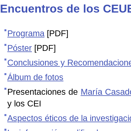
Encuentros de los CEUE
Programa
[PDF]
Póster
[PDF]
Conclusiones y Recomendacione
Álbum de fotos
Presentaciones de
María Casad
y los CEI
Aspectos éticos de la investiga