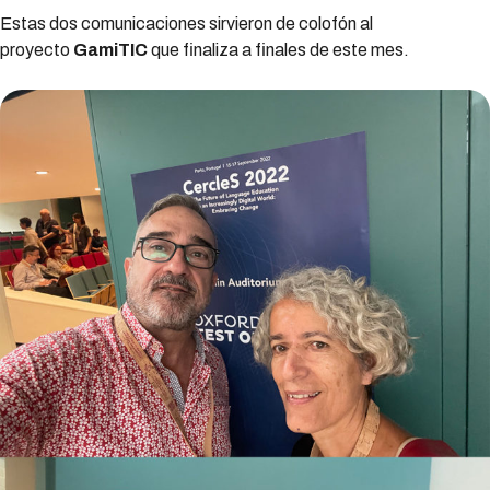
Estas dos comunicaciones sirvieron de colofón al
proyecto
GamiTIC
que finaliza a finales de este mes.