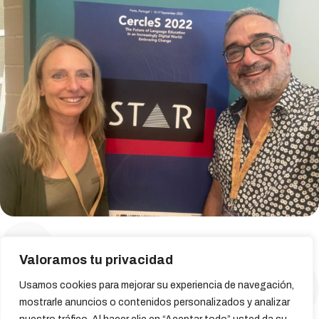
←
Valoramos tu privacidad
→
Usamos cookies para mejorar su experiencia de navegación,
mostrarle anuncios o contenidos personalizados y analizar