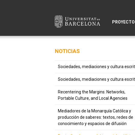
PROYECTO
NOTICIAS
Sociedades, mediaciones y cultura escri
Sociedades, mediaciones y cultura escri
Recentering the Margins: Networks,
Portable Culture, and Local Agencies
Mediadores de la Monarquía Católica y
producción de saberes: textos, redes de
conocimiento y espacios de difusión