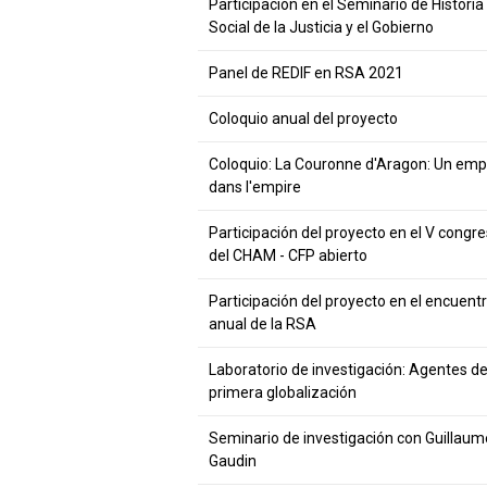
Participación en el Seminario de Historia
Social de la Justicia y el Gobierno
Panel de REDIF en RSA 2021
Coloquio anual del proyecto
Coloquio: La Couronne d'Aragon: Un emp
dans l'empire
Participación del proyecto en el V congr
del CHAM - CFP abierto
Participación del proyecto en el encuent
anual de la RSA
Laboratorio de investigación: Agentes de
primera globalización
Seminario de investigación con Guillaum
Gaudin