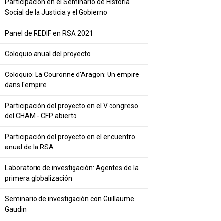
Participación en el Seminario de Historia
Social de la Justicia y el Gobierno
Panel de REDIF en RSA 2021
Coloquio anual del proyecto
Coloquio: La Couronne d'Aragon: Un empire
dans l'empire
Participación del proyecto en el V congreso
del CHAM - CFP abierto
Participación del proyecto en el encuentro
anual de la RSA
Laboratorio de investigación: Agentes de la
primera globalización
Seminario de investigación con Guillaume
Gaudin