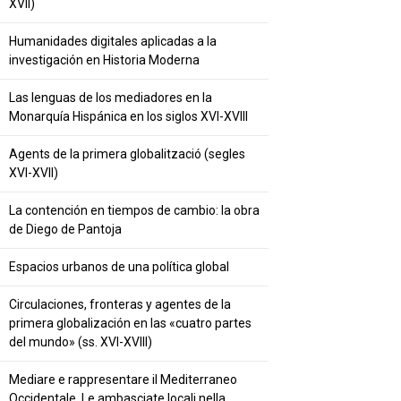
XVII)
Humanidades digitales aplicadas a la
investigación en Historia Moderna
Las lenguas de los mediadores en la
Monarquía Hispánica en los siglos XVI-XVIII
Agents de la primera globalització (segles
XVI-XVII)
La contención en tiempos de cambio: la obra
de Diego de Pantoja
Espacios urbanos de una política global
Circulaciones, fronteras y agentes de la
primera globalización en las «cuatro partes
del mundo» (ss. XVI-XVIII)
Mediare e rappresentare il Mediterraneo
Occidentale. Le ambasciate locali nella