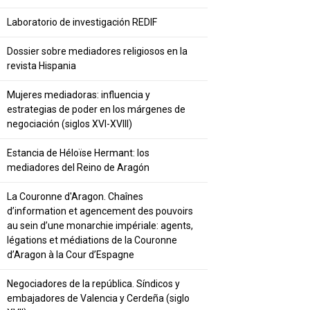
Laboratorio de investigación REDIF
Dossier sobre mediadores religiosos en la
revista Hispania
Mujeres mediadoras: influencia y
estrategias de poder en los márgenes de
negociación (siglos XVI-XVIII)
Estancia de Héloïse Hermant: los
mediadores del Reino de Aragón
La Couronne d'Aragon. Chaînes
d’information et agencement des pouvoirs
au sein d’une monarchie impériale: agents,
légations et médiations de la Couronne
d’Aragon à la Cour d’Espagne
Negociadores de la república. Síndicos y
embajadores de Valencia y Cerdeña (siglo