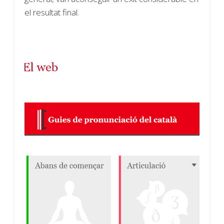
el resultat final.