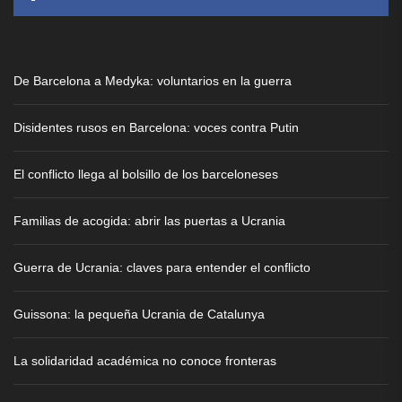
De Barcelona a Medyka: voluntarios en la guerra
Disidentes rusos en Barcelona: voces contra Putin
El conflicto llega al bolsillo de los barceloneses
Familias de acogida: abrir las puertas a Ucrania
Guerra de Ucrania: claves para entender el conflicto
Guissona: la pequeña Ucrania de Catalunya
La solidaridad académica no conoce fronteras