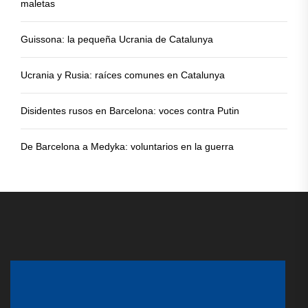
maletas
Guissona: la pequeña Ucrania de Catalunya
Ucrania y Rusia: raíces comunes en Catalunya
Disidentes rusos en Barcelona: voces contra Putin
De Barcelona a Medyka: voluntarios en la guerra