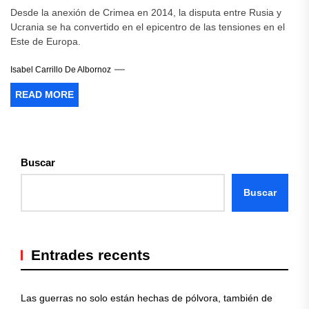
Desde la anexión de Crimea en 2014, la disputa entre Rusia y
Ucrania se ha convertido en el epicentro de las tensiones en el
Este de Europa.
Isabel Carrillo De Albornoz
READ MORE
Buscar
Buscar
Entrades recents
Las guerras no solo están hechas de pólvora, también de