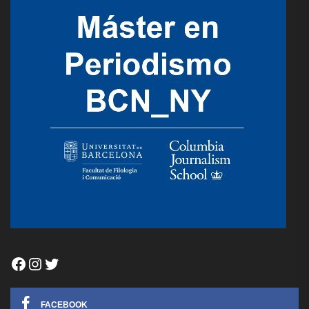
Facebook
Instagram
Twitter
FACEBOOK