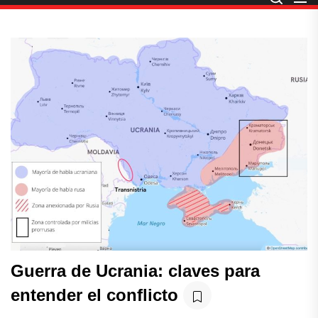
Guerra de Ucrania: claves para
entender el conflicto