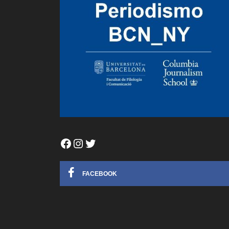
Facebook
Instagram
Twitter
FACEBOOK