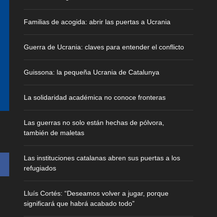
Familias de acogida: abrir las puertas a Ucrania
Guerra de Ucrania: claves para entender el conflicto
Guissona: la pequeña Ucrania de Catalunya
La solidaridad académica no conoce fronteras
Las guerras no solo están hechas de pólvora,
también de maletas
Las instituciones catalanas abren sus puertas a los
refugiados
Lluís Cortés: “Deseamos volver a jugar, porque
significará que habrá acabado todo”