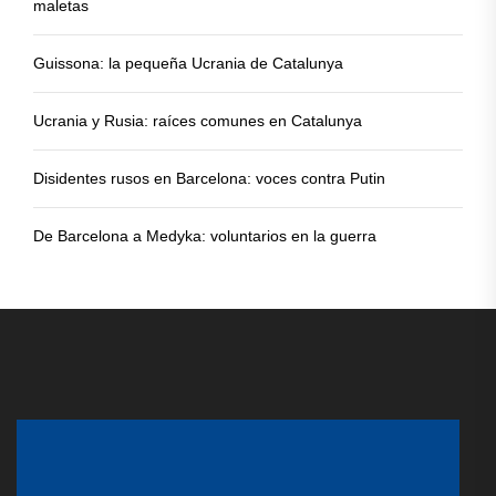
maletas
Guissona: la pequeña Ucrania de Catalunya
Ucrania y Rusia: raíces comunes en Catalunya
Disidentes rusos en Barcelona: voces contra Putin
De Barcelona a Medyka: voluntarios en la guerra