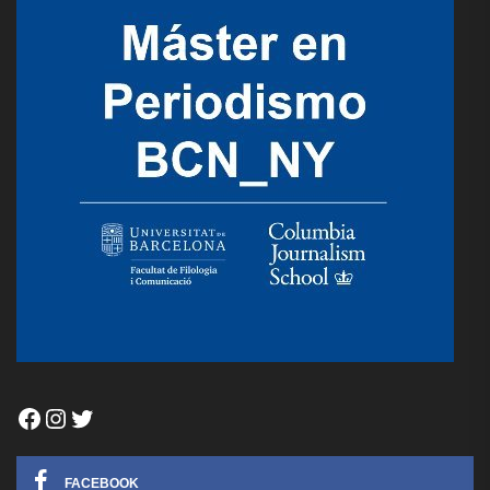
Facebook
Instagram
Twitter
FACEBOOK