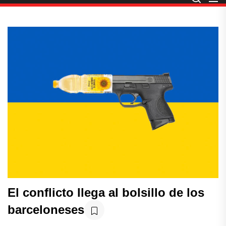
El conflicto llega al bolsillo de los
barceloneses