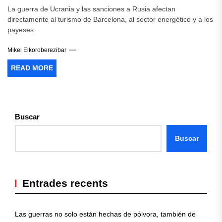
La guerra de Ucrania y las sanciones a Rusia afectan
directamente al turismo de Barcelona, al sector energético y a los
payeses.
Mikel Elkoroberezibar
READ MORE
Buscar
Buscar
Entrades recents
Las guerras no solo están hechas de pólvora, también de