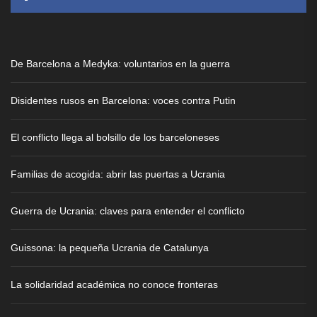
De Barcelona a Medyka: voluntarios en la guerra
Disidentes rusos en Barcelona: voces contra Putin
El conflicto llega al bolsillo de los barceloneses
Familias de acogida: abrir las puertas a Ucrania
Guerra de Ucrania: claves para entender el conflicto
Guissona: la pequeña Ucrania de Catalunya
La solidaridad académica no conoce fronteras