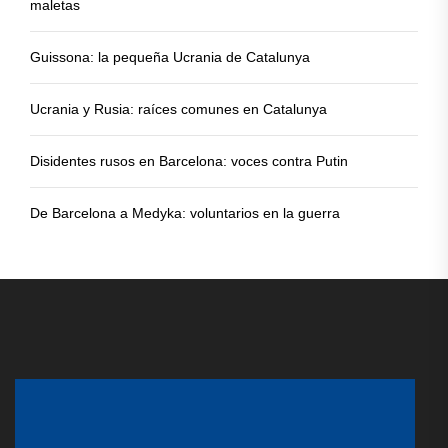
maletas
Guissona: la pequeña Ucrania de Catalunya
Ucrania y Rusia: raíces comunes en Catalunya
Disidentes rusos en Barcelona: voces contra Putin
De Barcelona a Medyka: voluntarios en la guerra