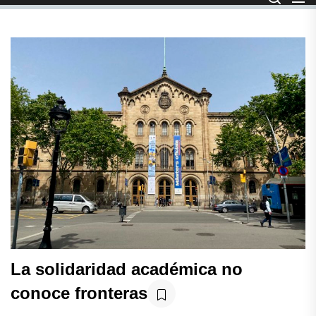
La solidaridad académica no
conoce fronteras