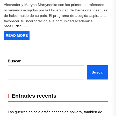
Alexander y Maryna Martynenko son los primeros profesores
ucranianos acogidos por la Universidad de Barcelona, después
de haber huido de su país. El programa de acogida aspira a
favorecer su incorporación a la comunidad académica
Sofia Luciani
READ MORE
Buscar
Buscar
Entrades recents
Las guerras no solo están hechas de pólvora, también de