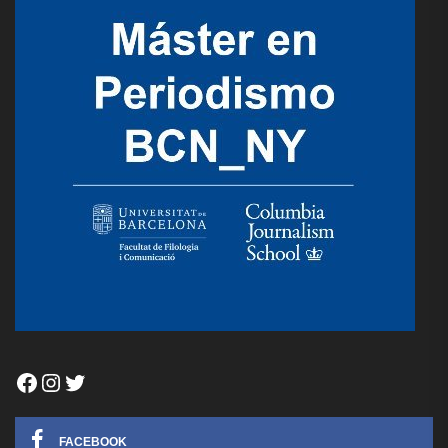
Facebook
Instagram
Twitter
FACEBOOK