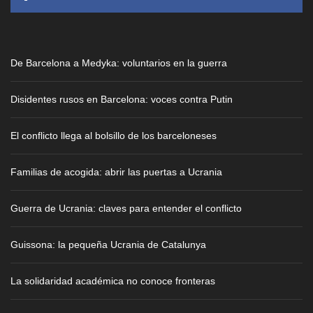
De Barcelona a Medyka: voluntarios en la guerra
Disidentes rusos en Barcelona: voces contra Putin
El conflicto llega al bolsillo de los barceloneses
Familias de acogida: abrir las puertas a Ucrania
Guerra de Ucrania: claves para entender el conflicto
Guissona: la pequeña Ucrania de Catalunya
La solidaridad académica no conoce fronteras