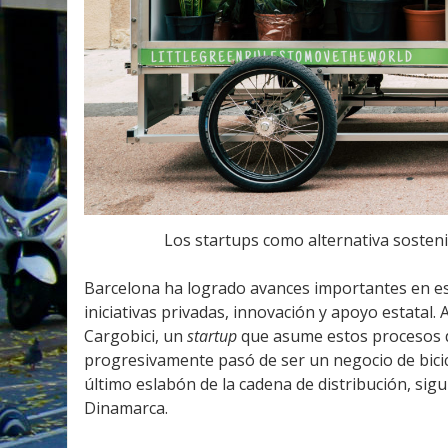
Los startups como alternativa sosteni
Barcelona ha logrado avances importantes en es
iniciativas privadas, innovación y apoyo estatal.
Cargobici, un
startup
que asume estos procesos d
progresivamente pasó de ser un negocio de bici
último eslabón de la cadena de distribución, s
Dinamarca.