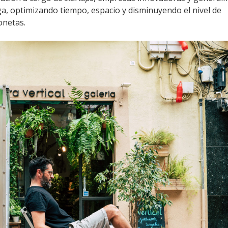
ga, optimizando tiempo, espacio y disminuyendo el nivel de
onetas.