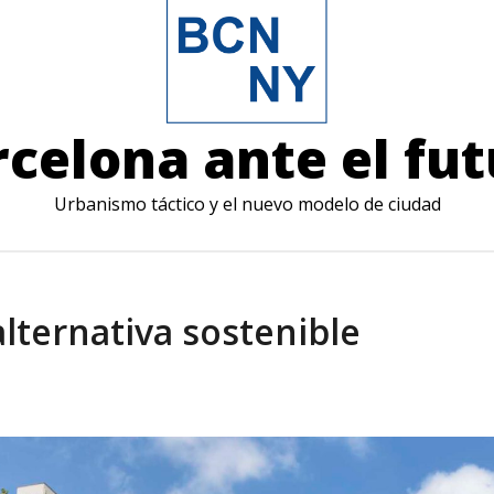
celona ante el fu
Urbanismo táctico y el nuevo modelo de ciudad
lternativa sostenible