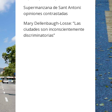
Supermanzana de Sant Antoni:
opiniones contrastadas
Mary Dellenbaugh-Losse: “Las
ciudades son inconscientemente
discriminatorias”