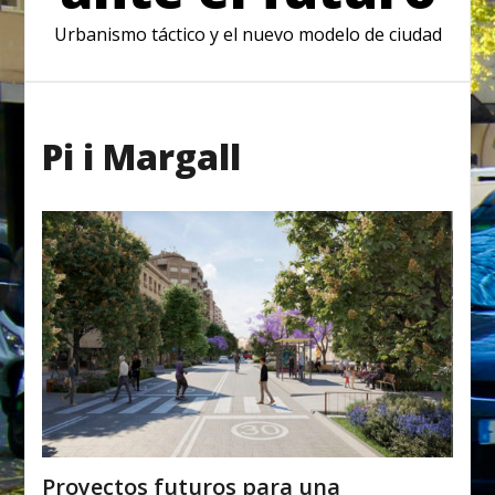
Urbanismo táctico y el nuevo modelo de ciudad
Pi i Margall
Proyectos futuros para una