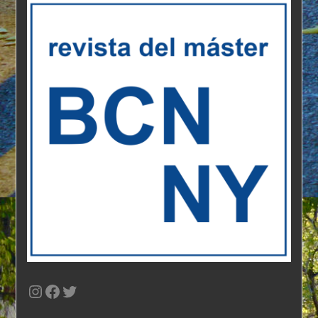
Instagram
Facebook
Twitter