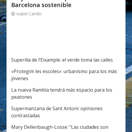
Barcelona sostenible
Isabel Carrillo
Superilla de l’Eixample: el verde toma las calles
«Protegim les escoles»: urbanismo para los más
jóvenes
La nueva Rambla tendrá más espacio para los
peatones
Supermanzana de Sant Antoni: opiniones
contrastadas
Mary Dellenbaugh-Losse: “Las ciudades son