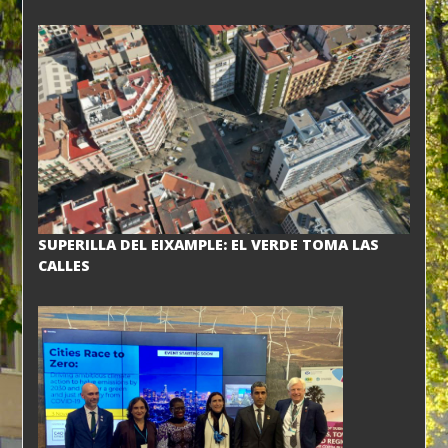
SUPERILLA DEL EIXAMPLE: EL VERDE TOMA LAS
CALLES