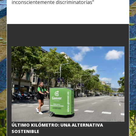
inconscientemente discriminatorias”
ÚLTIMO KILÓMETRO: UNA ALTERNATIVA
SOSTENIBLE