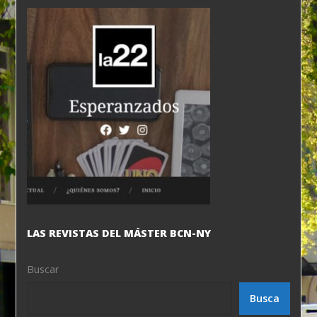
LAS REVISTAS DEL MÁSTER BCN-NY
Buscar
Busca