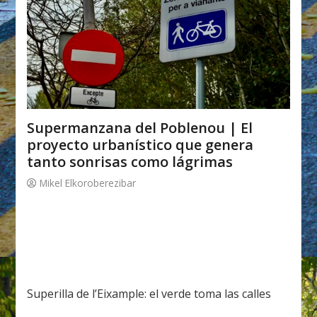
Supermanzana del Poblenou | El
proyecto urbanístico que genera
tanto sonrisas como lágrimas
Mikel Elkoroberezibar
Superilla de l’Eixample: el verde toma las calles