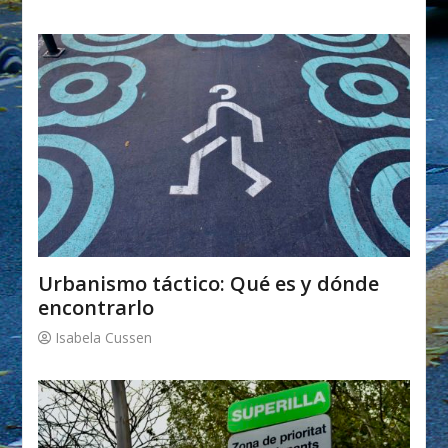
Urbanismo táctico: Qué es y dónde
encontrarlo
Isabela Cussen