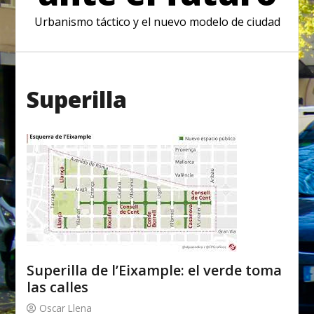
Urbanismo táctico y el nuevo modelo de ciudad
Superilla
Superilla de l’Eixample: el verde toma
las calles
Oscar Llena