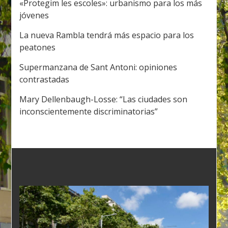
«Protegim les escoles»: urbanismo para los más
jóvenes
La nueva Rambla tendrá más espacio para los
peatones
Supermanzana de Sant Antoni: opiniones
contrastadas
Mary Dellenbaugh-Losse: “Las ciudades son
inconscientemente discriminatorias”