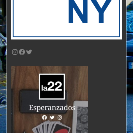
Instagram
Facebook
Twitter