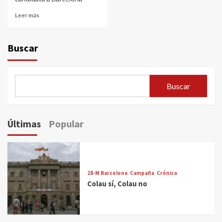
Leer más
Buscar
Buscar
Últimas
Popular
28-M Barcelona
Campaña
Crónica
Colau sí, Colau no