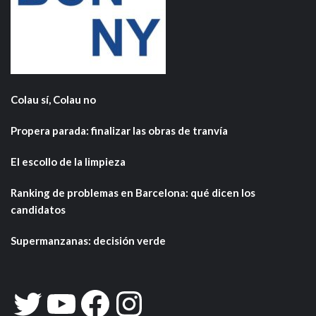
Colau sí, Colau no
Propera parada: finalizar las obras de tranvía
El escollo de la limpieza
Ranking de problemas en Barcelona: qué dicen los
candidatos
Supermanzanas: decisión verde
Twitter
YouTube
Facebook
Instagram