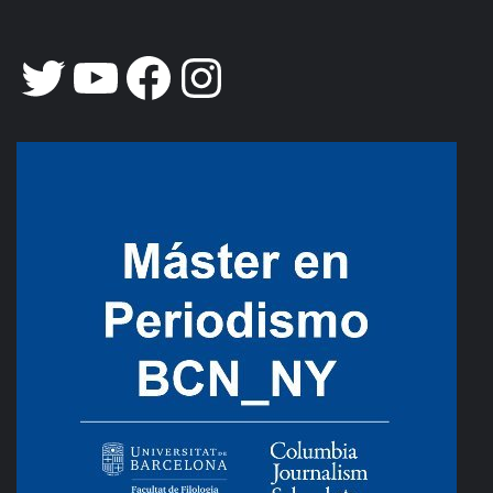
Twitter
YouTube
Facebook
Instagram