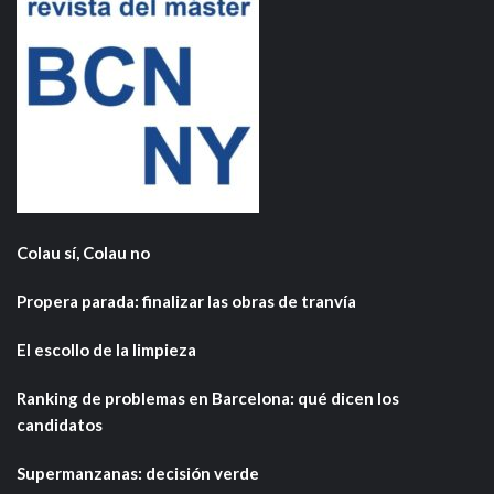
Colau sí, Colau no
Propera parada: finalizar las obras de tranvía
El escollo de la limpieza
Ranking de problemas en Barcelona: qué dicen los
candidatos
Supermanzanas: decisión verde