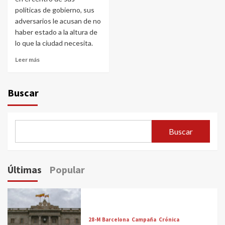
políticas de gobierno, sus
adversarios le acusan de no
haber estado a la altura de
lo que la ciudad necesita.
Leer más
Buscar
Buscar
Últimas
Popular
28-M Barcelona
Campaña
Crónica