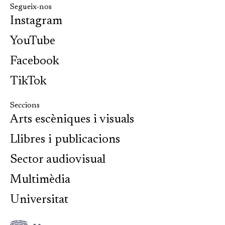
Segueix-nos
Instagram
YouTube
Facebook
TikTok
Seccions
Arts escèniques i visuals
Llibres i publicacions
Sector audiovisual
Multimèdia
Universitat