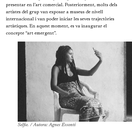
presentar en l’art comercial. Posteriorment, molts dels
artistes del grup van exposar a museus de nivell
internacional i van poder iniciar les seves trajectòries
artístiques. En aquest moment, es va inaugurar el
concepte “art emergent”.
Selfie. / Autora: Agnes Essonti