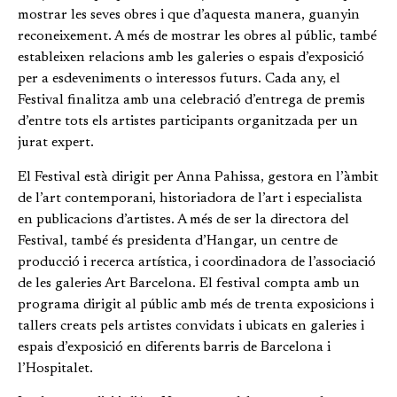
mostrar les seves obres i que d’aquesta manera, guanyin
reconeixement. A més de mostrar les obres al públic, també
estableixen relacions amb les galeries o espais d’exposició
per a esdeveniments o interessos futurs. Cada any, el
Festival finalitza amb una celebració d’entrega de premis
d’entre tots els artistes participants organitzada per un
jurat expert.
El Festival està dirigit per Anna Pahissa, gestora en l’àmbit
de l’art contemporani, historiadora de l’art i especialista
en publicacions d’artistes. A més de ser la directora del
Festival, també és presidenta d’Hangar, un centre de
producció i recerca artística, i coordinadora de l’associació
de les galeries Art Barcelona. El festival compta amb un
programa dirigit al públic amb més de trenta exposicions i
tallers creats pels artistes convidats i ubicats en galeries i
espais d’exposició en diferents barris de Barcelona i
l’Hospitalet.