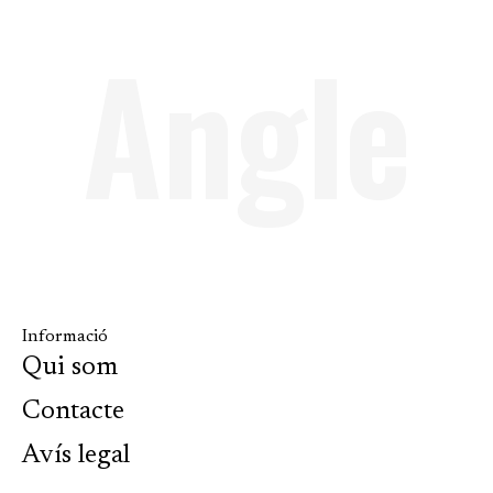
Angle
Informació
Qui som
Contacte
Avís legal