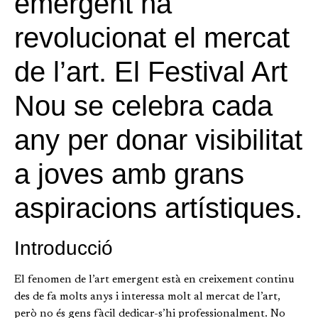
emergent ha
revolucionat el mercat
de l’art. El Festival Art
Nou se celebra cada
any per donar visibilitat
a joves amb grans
aspiracions artístiques.
Introducció
El fenomen de l’art emergent està en creixement continu
des de fa molts anys i interessa molt al mercat de l’art,
però no és gens fàcil dedicar-s’hi professionalment. No