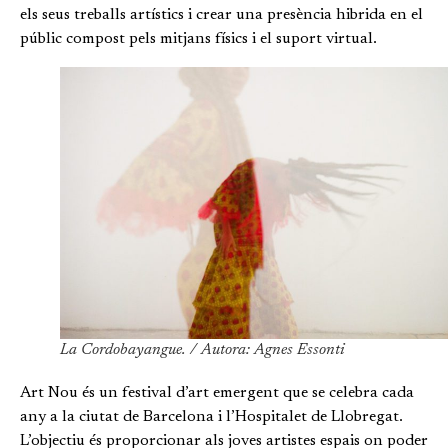
els seus treballs artístics i crear una presència hibrida en el
públic compost pels mitjans físics i el suport virtual.
La Cordobayangue. / Autora: Agnes Essonti
Art Nou és un festival d’art emergent que se celebra cada
any a la ciutat de Barcelona i l’Hospitalet de Llobregat.
L’objectiu és proporcionar als joves artistes espais on poder