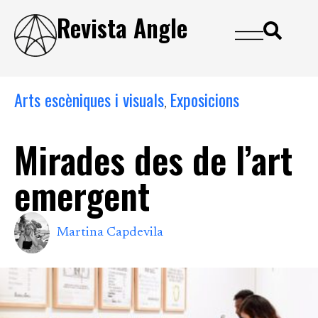
Revista Angle
Arts escèniques i visuals
Exposicions
,
Mirades des de l’art
emergent
Martina Capdevila