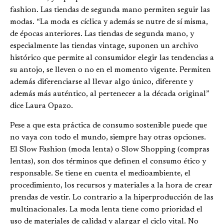
fashion. Las tiendas de segunda mano permiten seguir las
modas. “La moda es cíclica y además se nutre de sí misma,
de épocas anteriores. Las tiendas de segunda mano, y
especialmente las tiendas vintage, suponen un archivo
histórico que permite al consumidor elegir las tendencias a
su antojo, se lleven o no en el momento vigente. Permiten
además diferenciarse al llevar algo único, diferente y
además más auténtico, al pertenecer a la década original”
dice Laura Opazo.
Pese a que esta práctica de consumo sostenible puede que
no vaya con todo el mundo, siempre hay otras opciones.
El Slow Fashion (moda lenta) o Slow Shopping (compras
lentas), son dos términos que definen el consumo ético y
responsable. Se tiene en cuenta el medioambiente, el
procedimiento, los recursos y materiales a la hora de crear
prendas de vestir. Lo contrario a la hiperproducción de las
multinacionales. La moda lenta tiene como prioridad el
uso de materiales de calidad y alargar el ciclo vital. No