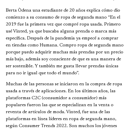
Berta Òdena una estudiante de 20 años explica cómo dio
comienzo a su consumo de ropa de segunda mano “En el
2019 fue la primera vez que compré ropa usada. Primero
usé Vinted, ya que buscaba alguna prenda o marca más
específica. Después de la pandemia ya empecé a comprar
en tiendas como Humana. Compro ropa de segunda mano
porque puedo adquirir muchas más prendas por un precio
más bajo, además soy consciente de que es una manera de
ser sostenible. Y también me gusta llevar prendas únicas
para no ir igual que todo el mundo”.
Muchas de las personas se iniciaron en la compra de ropa
usada a través de aplicaciones. En los últimos años, las
plataformas C2C (consumidor a consumidor) más
populares fueron las que se especializan en la venta o
reventa de artículos de moda. Vinted, fue una de las
plataformas en línea líderes en ropa de segunda mano,
según Consumer Trends 2022. Son muchos los jóvenes