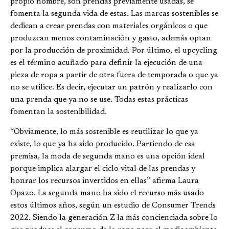
propio nombre, son prendas previamente usadas, se
fomenta la segunda vida de estas. Las marcas sostenibles se
dedican a crear prendas con materiales orgánicos o que
produzcan menos contaminación y gasto, además optan
por la producción de proximidad. Por último, el upcycling
es el término acuñado para definir la ejecución de una
pieza de ropa a partir de otra fuera de temporada o que ya
no se utilice. Es decir, ejecutar un patrón y realizarlo con
una prenda que ya no se use. Todas estas prácticas
fomentan la sostenibilidad.
“Obviamente, lo más sostenible es reutilizar lo que ya
existe, lo que ya ha sido producido. Partiendo de esa
premisa, la moda de segunda mano es una opción ideal
porque implica alargar el ciclo vital de las prendas y
honrar los recursos invertidos en ellas” afirma Laura
Opazo. La segunda mano ha sido el recurso más usado
estos últimos años, según un estudio de Consumer Trends
2022. Siendo la generación Z la más concienciada sobre lo