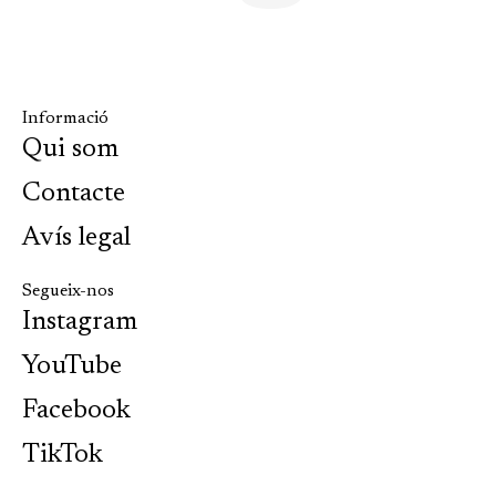
Informació
Qui som
Contacte
Avís legal
Segueix-nos
Instagram
YouTube
Facebook
TikTok