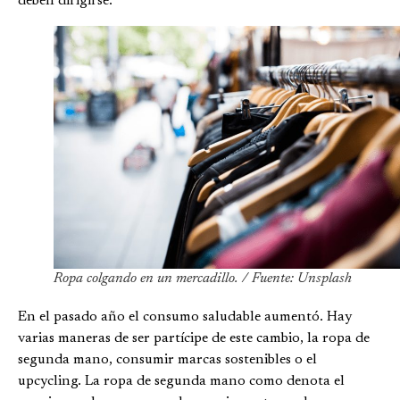
deben dirigirse.”
Ropa colgando en un mercadillo. / Fuente: Unsplash
En el pasado año el consumo saludable aumentó. Hay
varias maneras de ser partícipe de este cambio, la ropa de
segunda mano, consumir marcas sostenibles o el
upcycling. La ropa de segunda mano como denota el