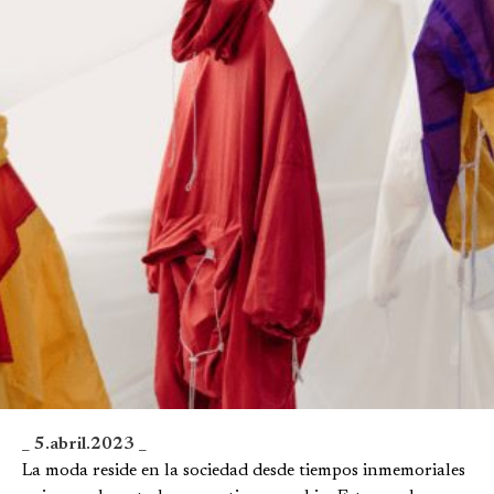
_ 5.abril.2023 _
La moda reside en la sociedad desde tiempos inmemoriales