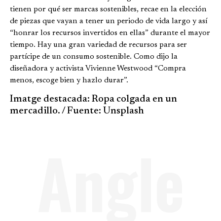
tienen por qué ser marcas sostenibles, recae en la elección
de piezas que vayan a tener un periodo de vida largo y así
“honrar los recursos invertidos en ellas” durante el mayor
tiempo. Hay una gran variedad de recursos para ser
partícipe de un consumo sostenible. Como dijo la
diseñadora y activista Vivienne Westwood “Compra
menos, escoge bien y hazlo durar”.
Imatge destacada: Ropa colgada en un
mercadillo. / Fuente: Unsplash
Angle