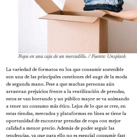
Ropa en una caja de un mercadillo. / Fuente: Unsplash
La variedad de formatos en los que consumir sostenible
son una de las principales cuestiones del auge de la moda
de segunda mano. Pese a que muchas personas aún
arrastran prejuicios frente a la reutilización de prendas,
estos se van borrando y un público mayor se va animando
a tener un consumo más ético. Lejos de lo que se cree, en
estas tiendas, mercados y plataformas en línea se tiene la
oportunidad de encontrar prendas de ropa con mejor
calidad a menor precio. Además de poder seguir las
tendencias, ya que para ello no es esencial consumir fast