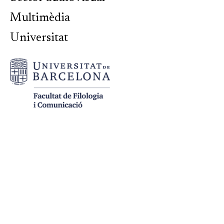
Multimèdia
Universitat