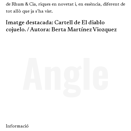
de Rhum & Cia, riques en novetat i, en essència, diferent de
tot allò que ja s’ha vist.
Imatge destacada: Cartell de El diablo
cojuelo. / Autora: Berta Martínez Viozquez
Angle
Informació