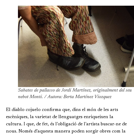
Sabates de pallasso de Jordi Martínez, originalment del seu
nebot Monti. / Autora: Berta Martínez Viozquez
El diablo cojuelo confirma que, dins el món de les arts
escèniques, la varietat de llenguatges enriqueixen la
cultura. I que, de fet, és l’obligació de l’artista buscar-ne de
nous. Només d’aquesta manera poden sorgir obres com la