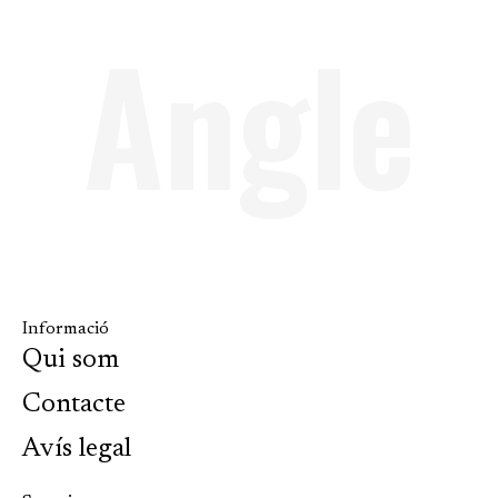
Angle
Informació
Qui som
Contacte
Avís legal