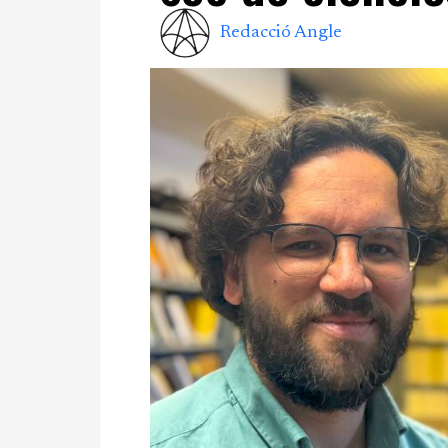
Redacció Angle