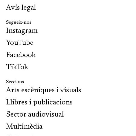
Avís legal
Segueix-nos
Instagram
YouTube
Facebook
TikTok
Seccions
Arts escèniques i visuals
Llibres i publicacions
Sector audiovisual
Multimèdia