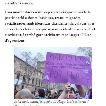
manifest i música.
Una manifestació sense cap restricció que convida la
participació a dones lesbianes, trans, migrades,
racialitzades, amb identitats dissidents, vinculades a les
cures i totes les dones que se sentin identificades amb el
moviment, i també garanteixin un espai segur i lliure
d’agressions.
Inici de la manifestació a la Plaça Univesitària /