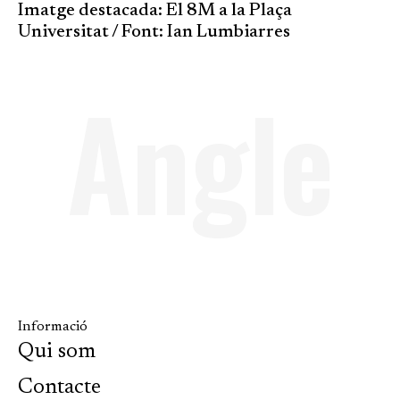
Imatge destacada: El 8M a la Plaça
Universitat / Font: Ian Lumbiarres
Angle
Informació
Qui som
Contacte