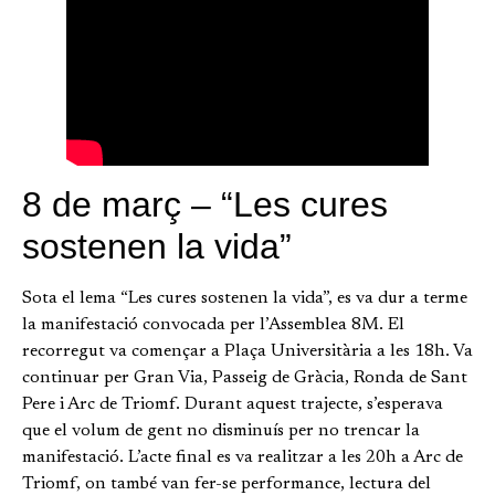
8 de març – “Les cures
sostenen la vida”
Sota el lema “Les cures sostenen la vida”, es va dur a terme
la manifestació convocada per l’Assemblea 8M. El
recorregut va començar a Plaça Universitària a les 18h. Va
continuar per Gran Via, Passeig de Gràcia, Ronda de Sant
Pere i Arc de Triomf. Durant aquest trajecte, s’esperava
que el volum de gent no disminuís per no trencar la
manifestació. L’acte final es va realitzar a les 20h a Arc de
Triomf, on també van fer-se performance, lectura del