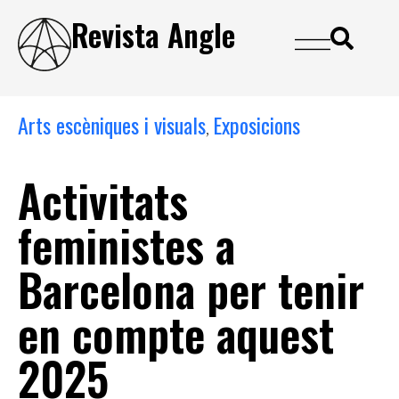
Revista Angle
Arts escèniques i visuals
Exposicions
,
Activitats
feministes a
Barcelona per tenir
en compte aquest
2025