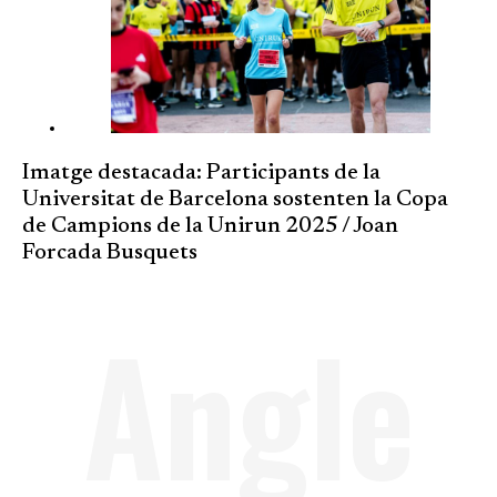
Imatge destacada: Participants de la
Universitat de Barcelona sostenten la Copa
de Campions de la Unirun 2025 / Joan
Forcada Busquets
Angle