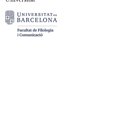
Universitat