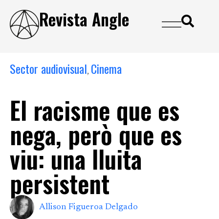
Revista Angle
Sector audiovisual
Cinema
,
El racisme que es
nega, però que es
viu: una lluita
persistent
Allison Figueroa Delgado