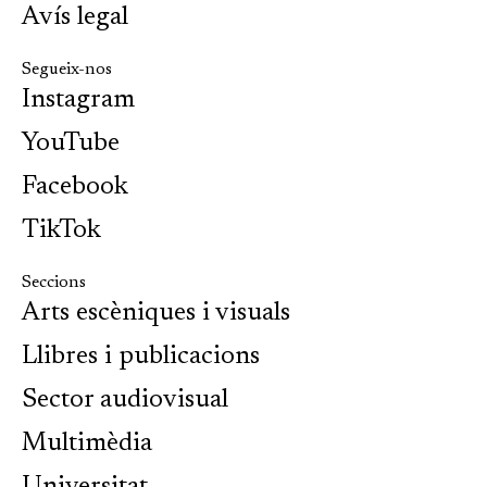
Avís legal
Segueix-nos
Instagram
YouTube
Facebook
TikTok
Seccions
Arts escèniques i visuals
Llibres i publicacions
Sector audiovisual
Multimèdia