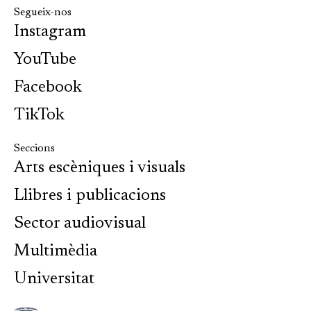
Segueix-nos
Instagram
YouTube
Facebook
TikTok
Seccions
Arts escèniques i visuals
Llibres i publicacions
Sector audiovisual
Multimèdia
Universitat