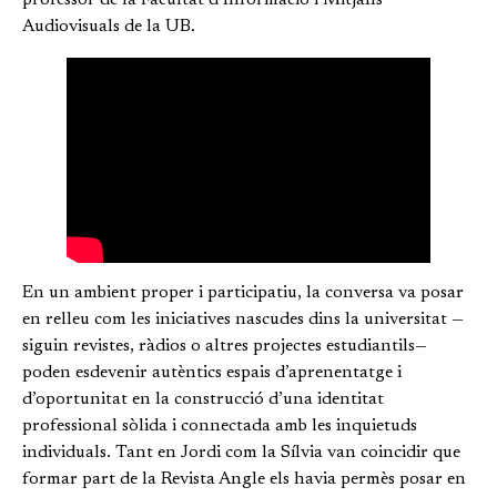
Audiovisuals de la UB.
En un ambient proper i participatiu, la conversa va posar
en relleu com les iniciatives nascudes dins la universitat —
siguin revistes, ràdios o altres projectes estudiantils—
poden esdevenir autèntics espais d’aprenentatge i
d’oportunitat en la construcció d’una identitat
professional sòlida i connectada amb les inquietuds
individuals. Tant en Jordi com la Sílvia van coincidir que
formar part de la Revista Angle els havia permès posar en