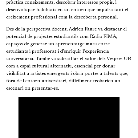
pràctica coneixements, descobrir interessos propis, i
desenvolupar habilitats en un entorn que impulsa tant el
creixement professional com la descoberta personal.
Des de la perspectiva docent, Adrien Faure va destacar el
potencial de projectes estudiantils com Ràdio FIMA,
capaços de generar un aprenentatge mutu entre
estudiants i professorat i d’enriquir l’experiència
universitària. També va subratllar el valor dels Vespres UB
com a espai cultural alternatiu, essencial per donar
visibilitat a artistes emergents i obrir portes a talents que,
fora de l’entorn universitari, difícilment trobarien un
escenari on presentar-se.