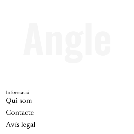
Angle
Informació
Qui som
Contacte
Avís legal