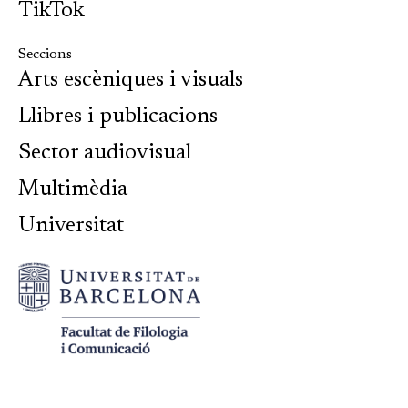
TikTok
Seccions
Arts escèniques i visuals
Llibres i publicacions
Sector audiovisual
Multimèdia
Universitat