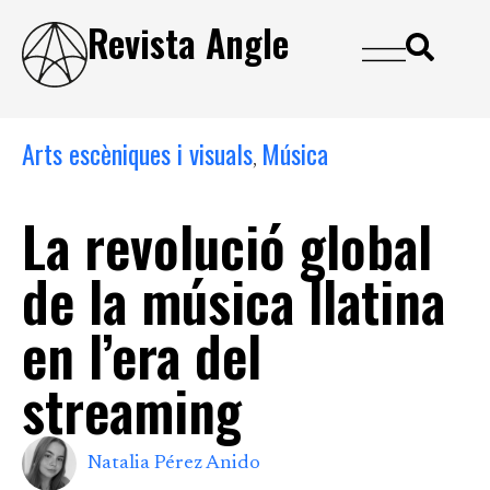
Revista Angle
Arts escèniques i visuals
Música
,
La revolució global
de la música llatina
en l’era del
streaming
Natalia Pérez Anido