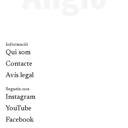
Informació
Qui som
Contacte
Avís legal
Segueix-nos
Instagram
YouTube
Facebook