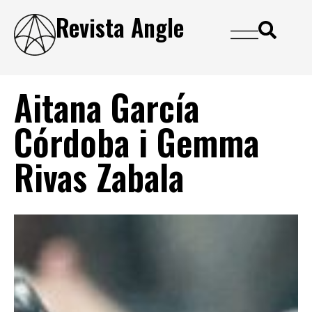
Revista Angle
Aitana García
Córdoba i Gemma
Rivas Zabala