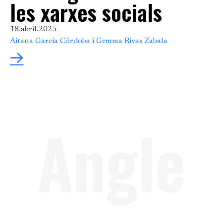
les xarxes socials
18.abril.2025 _
Aitana García Córdoba i Gemma Rivas Zabala
Angle