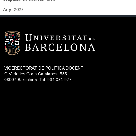
Any:
2022
VICERECTORAT DE POLÍTICA DOCENT
G.V. de les Corts Catalanes, 585
08007 Barcelona Tel. 934 031 977