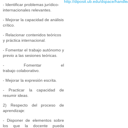
http://diposit.ub.edu/dspace/hand
- Identificar problemas jurídico-
internacionales relevantes.
- Mejorar la capacidad de análisis
crítico.
- Relacionar contenidos teóricos
y práctica internacional.
- Fomentar el trabajo autónomo y
previo a las sesiones teóricas.
- Fomentar el
trabajo colaborativo.
- Mejorar la expresión escrita.
- Practicar la capacidad de
resumir ideas.
2) Respecto del proceso de
aprendizaje:
- Disponer de elementos sobre
los que la docente pueda