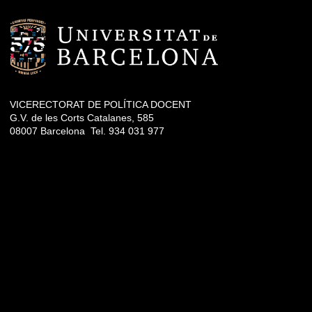
VICERECTORAT DE POLÍTICA DOCENT
G.V. de les Corts Catalanes, 585
08007 Barcelona Tel. 934 031 977