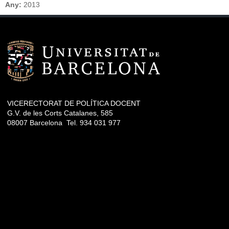
Any:
2013
VICERECTORAT DE POLÍTICA DOCENT
G.V. de les Corts Catalanes, 585
08007 Barcelona Tel. 934 031 977