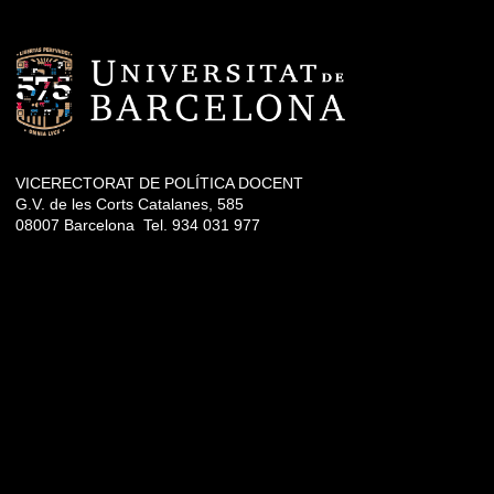
VICERECTORAT DE POLÍTICA DOCENT
G.V. de les Corts Catalanes, 585
08007 Barcelona Tel. 934 031 977