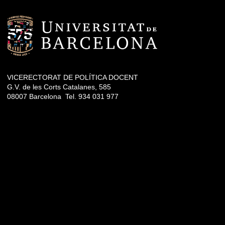
VICERECTORAT DE POLÍTICA DOCENT
G.V. de les Corts Catalanes, 585
08007 Barcelona Tel. 934 031 977