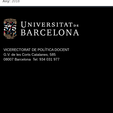
Any:
2018
VICERECTORAT DE POLÍTICA DOCENT
G.V. de les Corts Catalanes, 585
08007 Barcelona Tel. 934 031 977