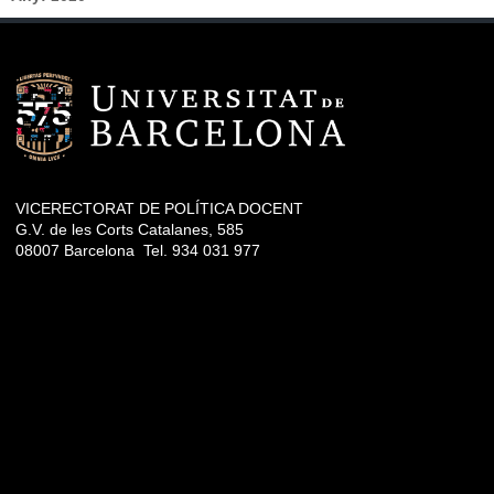
VICERECTORAT DE POLÍTICA DOCENT
G.V. de les Corts Catalanes, 585
08007 Barcelona Tel. 934 031 977