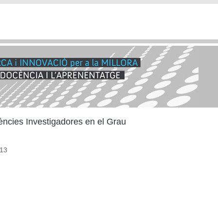
tències Investigadores en el Grau
13